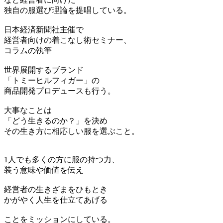
独自の服選び理論を提唱している。
日本経済新聞社主催で
経営者向けの着こなし術セミナー、
コラムの執筆
世界展開するブランド
「トミーヒルフィガー」の
商品開発プロデュースも行う。
大事なことは
「どう生きるのか？」を決め
その生き方に相応しい服を選ぶこと。
1人でも多くの方に服の持つ力、
装う意味や価値を伝え
経営者の生きざまをひもとき
かがやく人生を仕立てあげる
ことをミッションにしている。