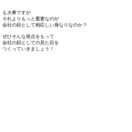
も大事ですが
それよりもっと重要なのが
会社の顔として相応しい身なりなのか？
ぜひそんな視点をもって
会社の顔としての見た目を
つくっていきましょう！