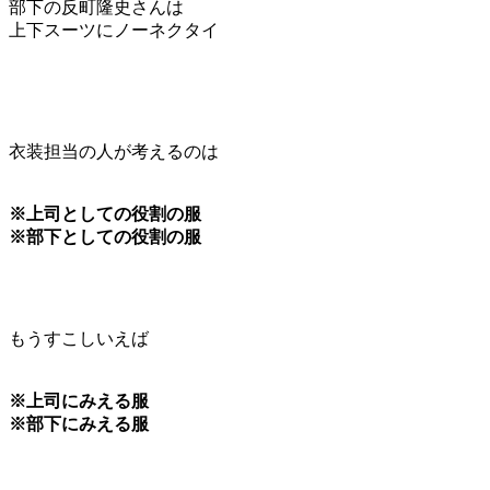
部下の反町隆史さんは
上下スーツにノーネクタイ
衣装担当の人が考えるのは
※上司としての役割の服
※部下としての役割の服
もうすこしいえば
※上司にみえる服
※部下にみえる服