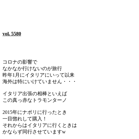
vol. 5580
コロナの影響で
なかなか行けないのが旅行
昨年1月にイタリアにいって以来
海外は特にいけていません・・・
イタリア出張の相棒といえば
この真っ赤なトラモンターノ
2015年にナポリに行ったとき
一目惚れして購入！
それからはイタリアに行くときは
かならず同行させていますw