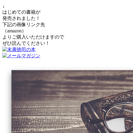
↓
はじめての書籍が
発売されました！
下記の画像リンク先
（amazon）
よりご購入いただけますので
ぜひ読んでください！