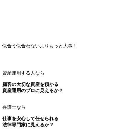
似合う似合わないよりもっと大事！
資産運用する人なら
顧客の大切な資産を預かる
資産運用のプロに見えるか？
弁護士なら
仕事を安心して任せられる
法律専門家に見えるか？