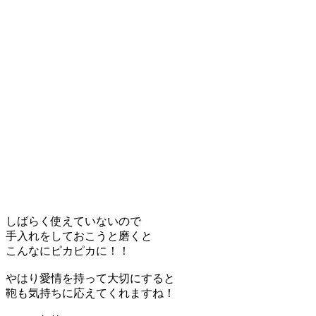
しばらく使えていないので
手入れをしておこうと磨くと
こんなにピカピカに！！
やはり愛情を持って大切にすると
鞄も気持ちに応えてくれますね！