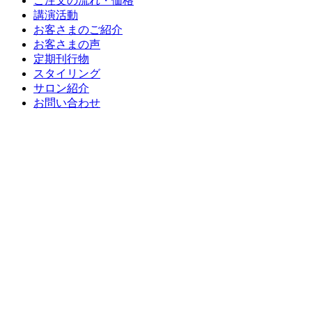
ご注文の流れ・価格
講演活動
お客さまのご紹介
お客さまの声
定期刊行物
スタイリング
サロン紹介
お問い合わせ