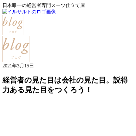
日本唯一の経営者専門スーツ仕立て屋
2021年3月15日
経営者の見た目は会社の見た目。説得
力ある見た目をつくろう！