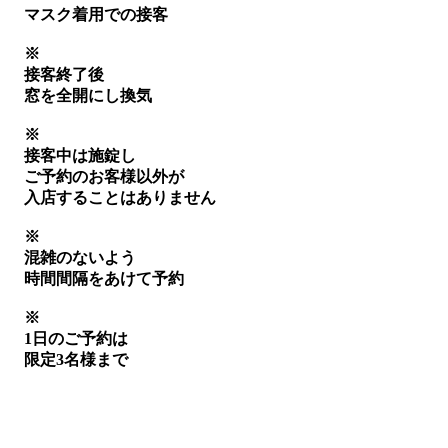
マスク着用での接客
※
接客終了後
窓を全開にし換気
※
接客中は施錠し
ご予約のお客様以外が
入店することはありません
※
混雑のないよう
時間間隔をあけて予約
※
1日のご予約は
限定3名様まで