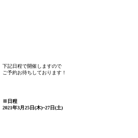
下記日程で開催しますので
ご予約お待ちしております！
※日程
2021年3月25日(木)~27日(土)