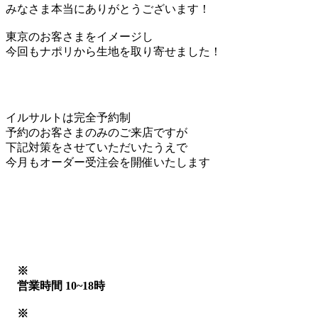
みなさま本当にありがとうございます！
東京のお客さまをイメージし
今回もナポリから生地を取り寄せました！
イルサルトは完全予約制
予約のお客さまのみのご来店ですが
下記対策をさせていただいたうえで
今月もオーダー受注会を開催いたします
※
営業時間 10~18時
※