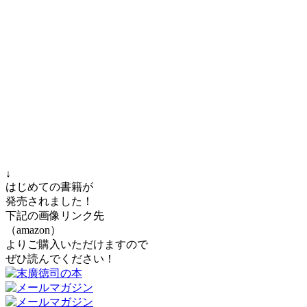
↓
はじめての書籍が
発売されました！
下記の画像リンク先
（amazon）
よりご購入いただけますので
ぜひ読んでください！