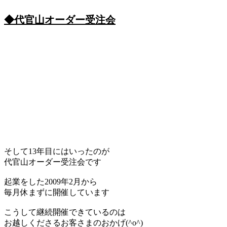
◆代官山オーダー受注会
そして13年目にはいったのが
代官山オーダー受注会です
起業をした2009年2月から
毎月休まずに開催しています
こうして継続開催できているのは
お越しくださるお客さまのおかげ(^o^)