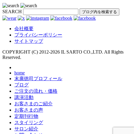
SEARCH
会社概要
プライバシーポリシー
サイトマップ
COPYRIGHT (C) 2012-
2026 IL SARTO CO.,LTD. All Rights
Reserved.
home
末廣徳司プロフィール
ブログ
ご注文の流れ・価格
講演活動
お客さまのご紹介
お客さまの声
定期刊行物
スタイリング
サロン紹介