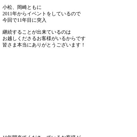
小松、岡崎ともに
2011年からイベントをしているので
今回で11年目に突入
継続することが出来ているのは
お越しくださるお客様がいるからです
皆さま本当にありがとうございます！