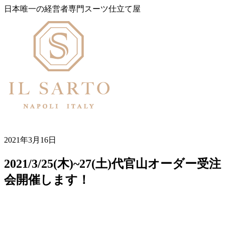
日本唯一の経営者専門スーツ仕立て屋
2021年3月16日
2021/3/25(木)~27(土)代官山オーダー受注
会開催します！