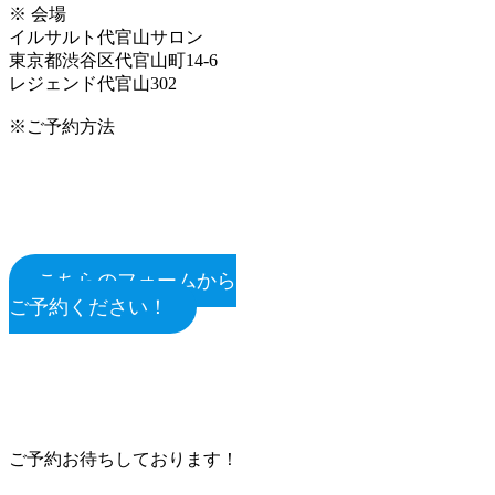
※ 会場
イルサルト代官山サロン
東京都渋谷区代官山町14-6
レジェンド代官山302
※ご予約方法
こちらのフォームから
ご予約ください！
ご予約お待ちしております！