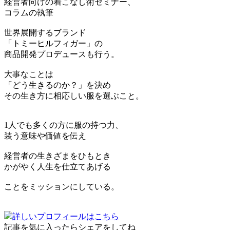
経営者向けの着こなし術セミナー、
コラムの執筆
世界展開するブランド
「トミーヒルフィガー」の
商品開発プロデュースも行う。
大事なことは
「どう生きるのか？」を決め
その生き方に相応しい服を選ぶこと。
1人でも多くの方に服の持つ力、
装う意味や価値を伝え
経営者の生きざまをひもとき
かがやく人生を仕立てあげる
ことをミッションにしている。
詳しいプロフィールはこちら
記事を気に入ったらシェアをしてね