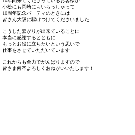
10年間来てくださっているお客様が
小松にも岡崎にもいらっしゃって
10周年記念パーティのときには
皆さん大阪に駆けつけてくださいました
こうした繋がりが出来ていることに
本当に感謝するとともに
もっとお役に立ちたいという思いで
仕事をさせていただいています
これからも全力でがんばりますので
皆さま何卒よろしくおねがいいたします！