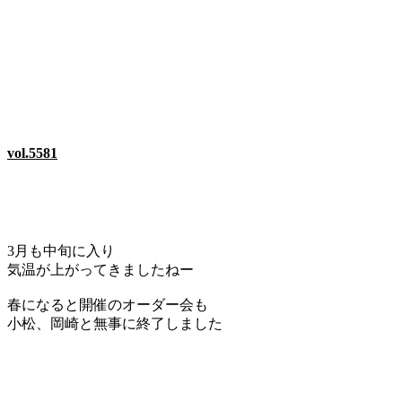
vol.5581
3月も中旬に入り
気温が上がってきましたねー
春になると開催のオーダー会も
小松、岡崎と無事に終了しました