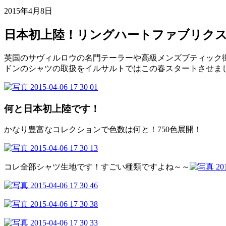
2015年4月8日
日本初上陸！リングハートファブリク
英国のサヴィルロウの名門テーラーや高級メンズブティック
ドンのシャツの取扱をイルサルトではこの春スタートさせま
何と日本初上陸です！
かなり豊富なコレクションで色数は何と！750色展開！
コレ全部シャツ生地です！すごい種類ですよね～～