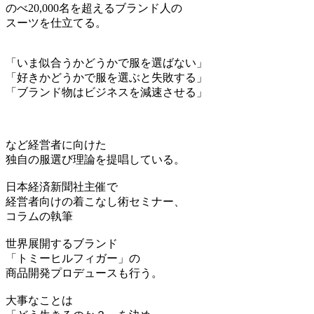
のべ20,000名を超えるブランド人の
スーツを仕立てる。
「いま似合うかどうかで服を選ばない」
「好きかどうかで服を選ぶと失敗する」
「ブランド物はビジネスを減速させる」
など経営者に向けた
独自の服選び理論を提唱している。
日本経済新聞社主催で
経営者向けの着こなし術セミナー、
コラムの執筆
世界展開するブランド
「トミーヒルフィガー」の
商品開発プロデュースも行う。
大事なことは