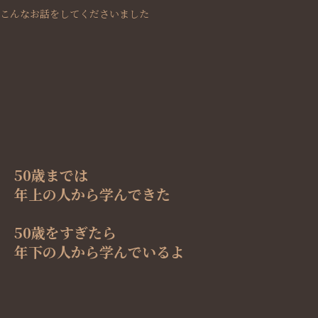
こんなお話をしてくださいました
50歳までは
年上の人から学んできた
50歳をすぎたら
年下の人から学んでいるよ