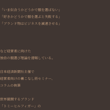
「いま似合うかどうかで服を選ばない」
「好きかどうかで服を選ぶと失敗する」
「ブランド物はビジネスを減速させる」
など経営者に向けた
独自の服選び理論を提唱している。
日本経済新聞社主催で
経営者向けの着こなし術セミナー、
コラムの執筆
世界展開するブランド
「トミーヒルフィガー」の