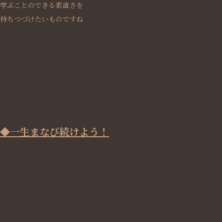
学ぶことのできる素直さを
持ちつづけたいものですね
◆一生まなび続けよう！