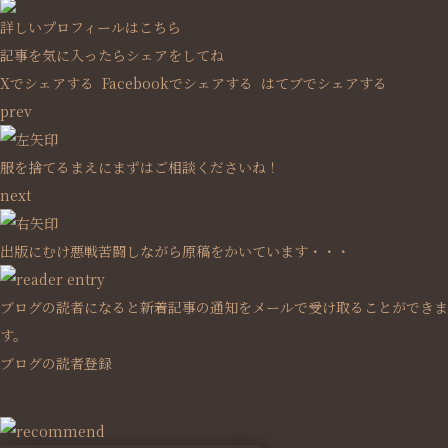
詳しいプロフィールはこちら
記事を気に入ったらシェアをしてね
Xでシェアする
Facebookで
シェアする
はてブでシェアする
prev
服を捨てるまえにまずはご相談くださいね！
next
出版にむけ悪戦苦闘しながら原稿をかいています・・・
ブログの読者になると新着記事の通知をメールで受け取ることができま
す。
ブログの読者登録