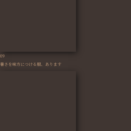
09
暑さを味方につける服、あります