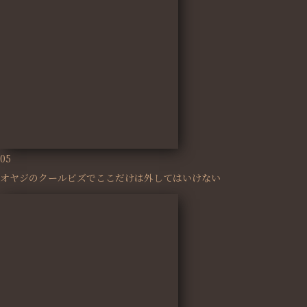
05
オヤジのクールビズでここだけは外してはいけない