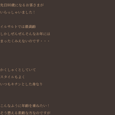
先日80歳になるお客さまが
いらっしゃいました！
イルサルトでは最高齢
しかしぜんぜんそんなお年には
まったくみえないのです・・・
かくしゃくとしていて
スタイルもよく
いつもキチンとした身なり
こんなふうに年齢を重ねたい！
そう思える素敵な方なのですが