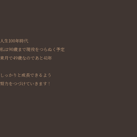
人生100年時代
私は90歳まで現役をつらぬく予定
来月で49歳なのであと41年
しっかりと成長できるよう
努力をつづけていきます！