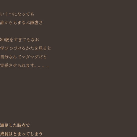
いくつになっても
誰からもまなぶ謙虚さ
80歳をすぎてもなお
学びつづけるかたを見ると
自分なんてマダマダだと
実感させられます。。。。
満足した時点で
成長はとまってしまう