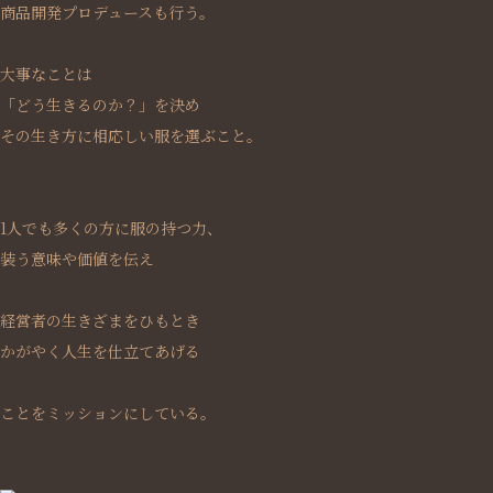
商品開発プロデュースも行う。
大事なことは
「どう生きるのか？」を決め
その生き方に相応しい服を選ぶこと。
1人でも多くの方に服の持つ力、
装う意味や価値を伝え
経営者の生きざまをひもとき
かがやく人生を仕立てあげる
ことをミッションにしている。