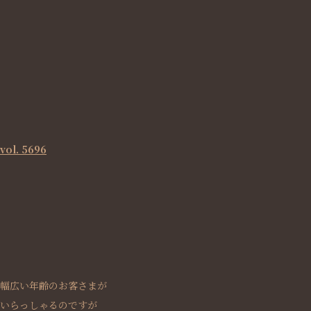
vol. 5696
幅広い年齢のお客さまが
いらっしゃるのですが