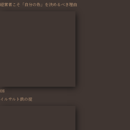
経営者こそ「自分の色」を決めるべき理由
08
イルサルト鉄の掟