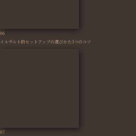
06
イルサルト的セットアップの選びかた3つのコツ
07