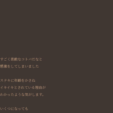
すごく素敵なコトバだなと
感激をしてしまいました
ステキに年齢をかさね
イキイキとされている理由が
わかったような気がします。
いくつになっても