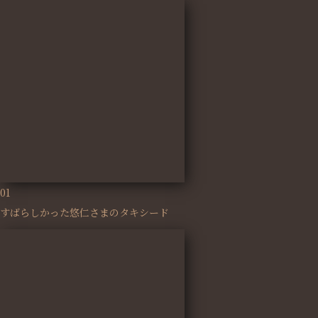
01
すばらしかった悠仁さまのタキシード