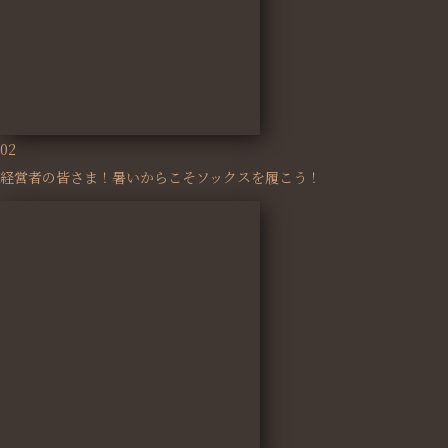
02
経営者の皆さま！暑いからこそソックスを履こう！