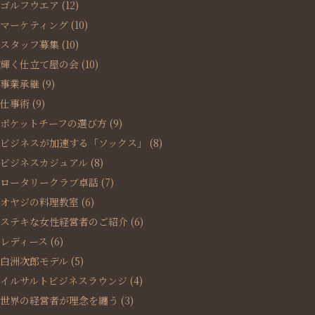
ゴルフウエア
(12)
マーケティング
(10)
スタッフ募集
(10)
輝く仕立て屋の会
(10)
事業承継
(9)
仕事術
(9)
ポケットチーフの選び方
(9)
ビジネスが加速する「ソックス」
(8)
ビジネスカジュアル
(8)
ロータリークラブ卓話
(7)
オヤジの料理教室
(6)
ステキな女性経営者のご紹介
(6)
レディース
(6)
白洲次郎モデル
(5)
イルサルトビジネスラウンジ
(4)
世界の経営者が理念を纏う
(3)