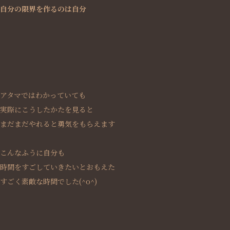
自分の限界を作るのは自分
アタマではわかっていても
実際にこうしたかたを見ると
まだまだやれると勇気をもらえます
こんなふうに自分も
時間をすごしていきたいとおもえた
すごく素敵な時間でした(^o^)