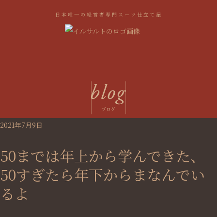
日本唯一の経営者専門スーツ仕立て屋
2021年7月9日
50までは年上から学んできた、
50すぎたら年下からまなんでい
るよ