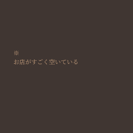
※
お店がすごく空いている