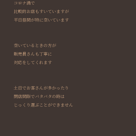
コロナ渦で
比較的お店もすいていますが
平日昼間が特に空いています
空いているときの方が
販売員さんも丁寧に
対応をしてくれます
土日でお客さんが多かったり
閉店間際でバタバタの時は
じっくり選ぶことができません