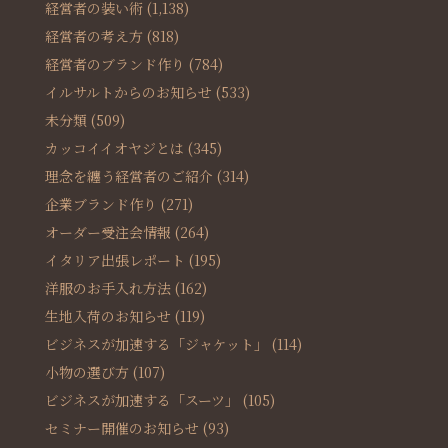
経営者の装い術
(1,138)
経営者の考え方
(818)
経営者のブランド作り
(784)
イルサルトからのお知らせ
(533)
未分類
(509)
カッコイイオヤジとは
(345)
理念を纏う経営者のご紹介
(314)
企業ブランド作り
(271)
オーダー受注会情報
(264)
イタリア出張レポート
(195)
洋服のお手入れ方法
(162)
生地入荷のお知らせ
(119)
ビジネスが加速する「ジャケット」
(114)
小物の選び方
(107)
ビジネスが加速する「スーツ」
(105)
セミナー開催のお知らせ
(93)