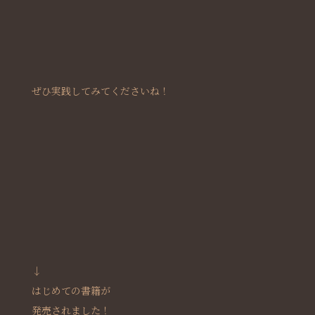
ぜひ実践してみてくださいね！
↓
はじめての書籍が
発売されました！