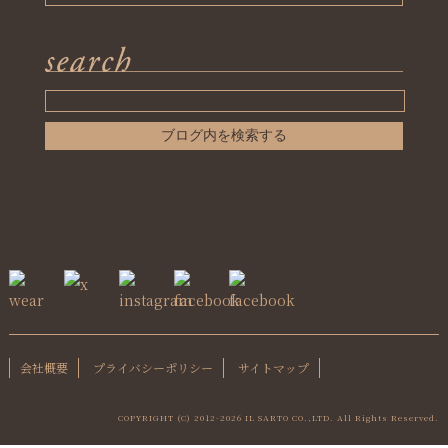
会社概要
プライバシーポリシー
サイトマップ
COPYRIGHT (C) 2012-
2026 IL SARTO CO.,LTD. All Rights Reserved.