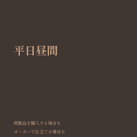
平日昼間
既製品を購入する場合も
オーダーで仕立てる場合も