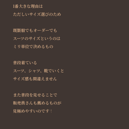
1番大きな理由は
ただしいサイズ選びのため
既製服でもオーダーでも
スーツのサイズというのは
ミリ単位で決めるもの
普段着ている
スーツ、シャツ、靴でいくと
サイズ感も間違えません
また普段を見せることで
販売員さんも薦めるものが
見極めやすいのです
！