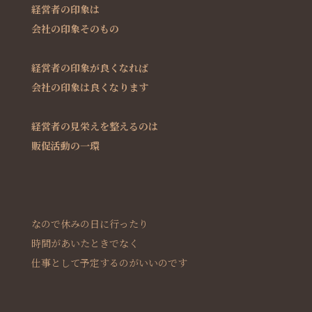
経営者の印象は
会社の印象そのもの
経営者の印象が良くなれば
会社の印象は良くなります
経営者の見栄えを整えるのは
販促活動の一環
なので休みの日に行ったり
時間があいたときでなく
仕事として予定するのがいいのです