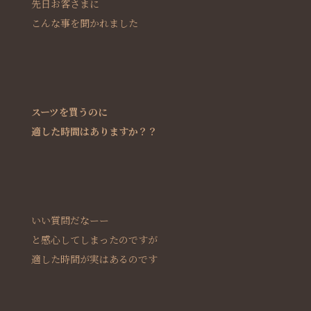
先日お客さまに
こんな事を聞かれました
スーツを買うのに
適した時間はありますか？？
いい質問だなーー
と感心してしまったのですが
適した時間が実はあるのです