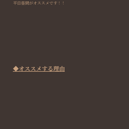
平日昼間がオススメです！！
◆オススメする理由