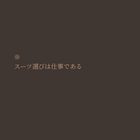
※
スーツ選びは仕事である