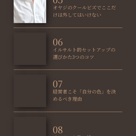
オヤジのクールビズでここだ
けは外してはいけない
06
イルサルト的セットアップの
選びかた3つのコツ
07
経営者こそ「自分の色」を決
めるべき理由
08