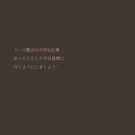
スーツ選びは大切な仕事
ゆったりとした平日昼間に
行くようにしましょう！