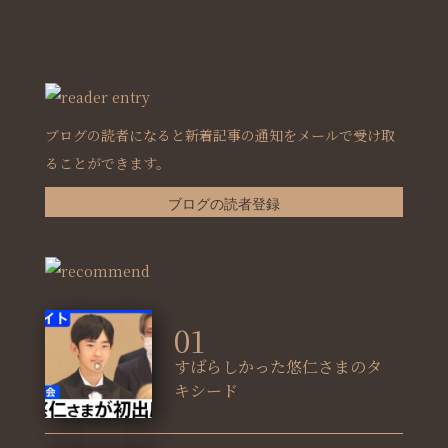
ブログの読者になると新着記事の通知をメールで受け取
ることができます。
ブログの読者登録
01
すばらしかった悠仁さまのタ
キシード