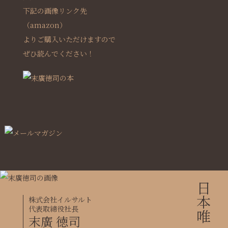
下記の画像リンク先
（amazon）
よりご購入いただけますので
ぜひ読んでください！
株式会社イルサルト
代表取締役社長
末廣 徳司