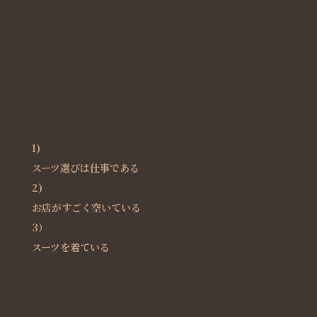
1)
スーツ選びは仕事である
2)
お店がすごく空いている
3）
スーツを着ている