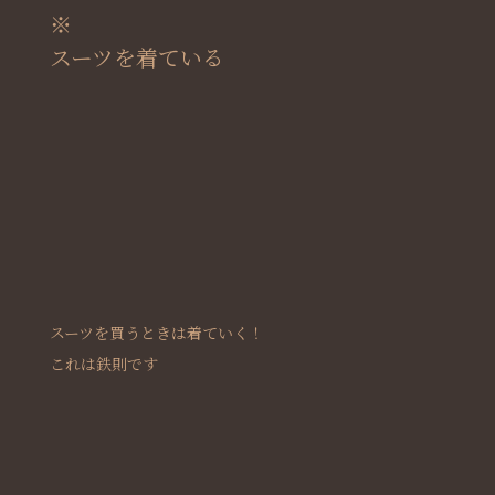
※
スーツを着ている
スーツを買うときは着ていく！
これは鉄則です