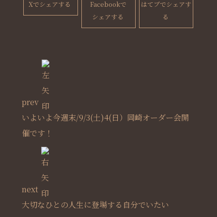
Xでシェアする
Facebookで
はてブでシェアす
シェアする
る
prev
いよいよ今週末/9/3(土)4(日）岡崎オーダー会開
催です！
next
大切なひとの人生に登場する自分でいたい