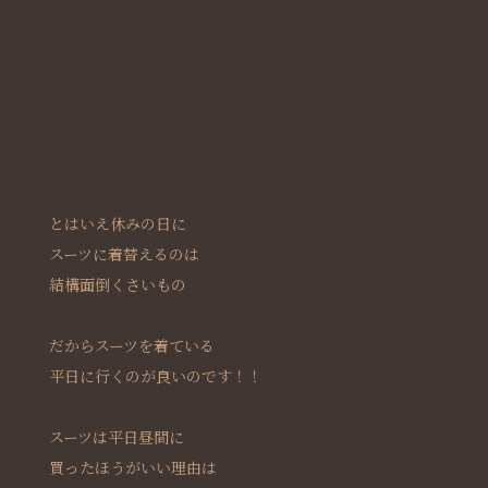
とはいえ休みの日に
スーツに着替えるのは
結構面倒くさいもの
だからスーツを着ている
平日に行くのが良いのです！！
スーツは平日昼間に
買ったほうがいい理由は