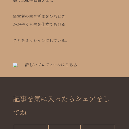
経営者の生きざまをひもとき
かがやく人生を仕立てあげる
ことをミッションにしている。
詳しいプロフィールはこちら
記事を気に入ったらシェアをし
てね