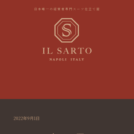
日本唯一の経営者専門スーツ仕立て屋
2022年9月1日