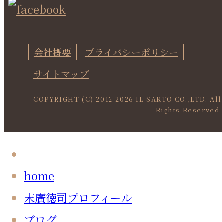
会社概要
プライバシーポリシー
サイトマップ
COPYRIGHT (C) 2012-
2026 IL SARTO CO.,LTD. All
Rights Reserved.
home
末廣徳司プロフィール
ブログ