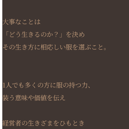
大事なことは
「どう生きるのか？」を決め
その生き方に相応しい服を選ぶこと。
1人でも多くの方に服の持つ力、
装う意味や価値を伝え
経営者の生きざまをひもとき