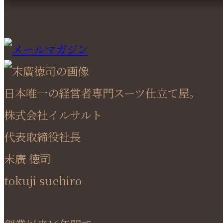
日本唯一の経営者専門スーツ仕立て屋。
株式会社イルサルト
代表取締役社長
末廣 徳司
tokuji suehiro