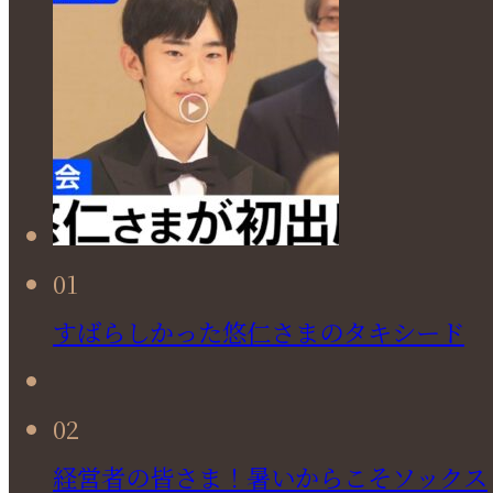
01
すばらしかった悠仁さまのタキシード
02
経営者の皆さま！暑いからこそソックス