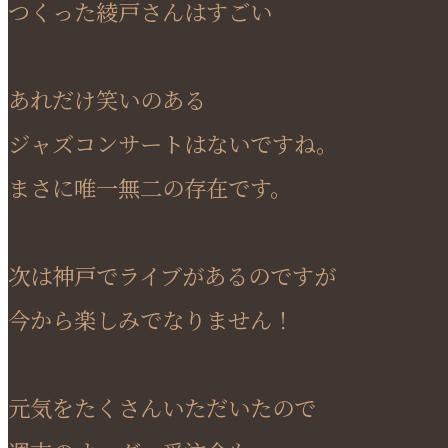
つくった綾戸さんはすごい
あれだけ笑いのある
ジャズコンサートはないですね。
まさに唯一無二の存在です。
次は神戸でライブがあるのですが
今から楽しみでなりません！
元気をたくさんいただいたので