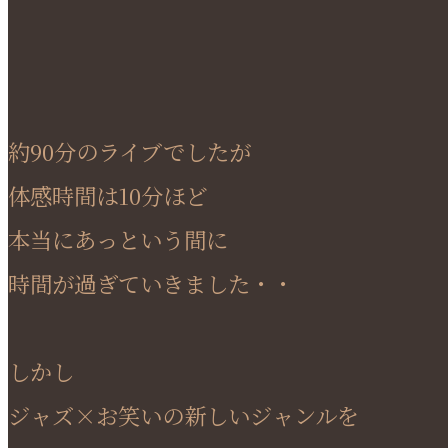
約90分のライブでしたが
体感時間は10分ほど
本当にあっという間に
時間が過ぎていきました・・
しかし
ジャズ×お笑いの新しいジャンルを