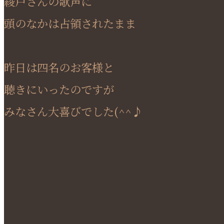
綾戸さんの歌声に
頭のなかは占領されたまま
昨日は四名のお客様と
聴きにいったのですが
みなさん大喜びでした(^^♪