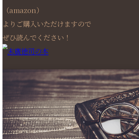
（amazon）
よりご購入いただけますので
ぜひ読んでください！