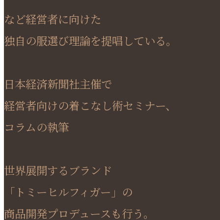
など経営者に向けた
独自の服選び理論を提唱している。
日本経済新聞社主催で
経営者向けの着こなし術セミナー、
コラムの執筆
世界展開するブランド
「トミーヒルフィガー」の
商品開発プロデュースも行う。