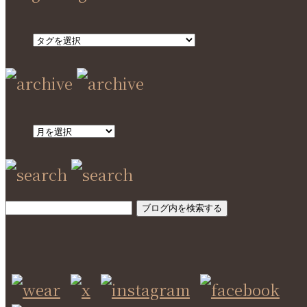
SEARCH