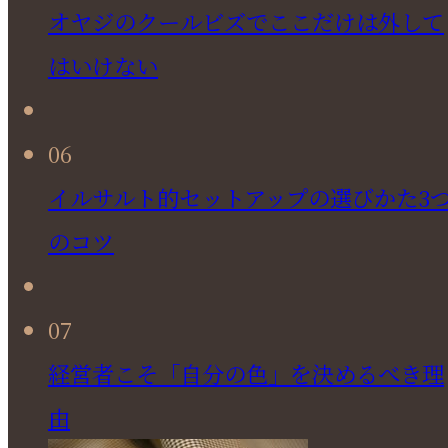
オヤジのクールビズでここだけは外して
はいけない
06
イルサルト的セットアップの選びかた3
のコツ
07
経営者こそ「自分の色」を決めるべき理
由