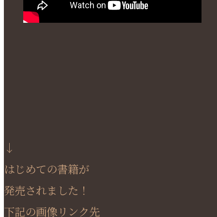
↓
はじめての書籍が
発売されました！
下記の画像リンク先