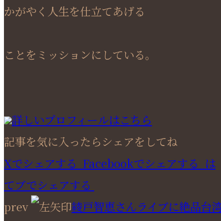
かがやく人生を仕立てあげる
ことをミッションにしている。
詳しいプロフィールはこちら
記事を気に入ったらシェアをしてね
Xでシェアする
Facebookで
シェアする
は
てブでシェアする
prev
綾戸智恵さんライブに絶品台