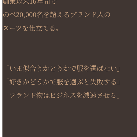
創業以来16年間で
のべ20,000名を超えるブランド人の
スーツを仕立てる。
「いま似合うかどうかで服を選ばない」
「好きかどうかで服を選ぶと失敗する」
「ブランド物はビジネスを減速させる」