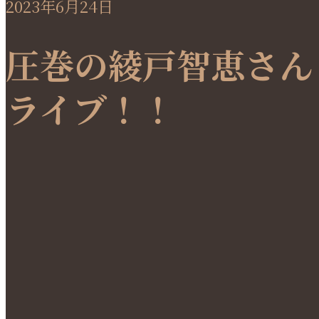
2023年6月24日
圧巻の綾戸智恵さん
ライブ！！