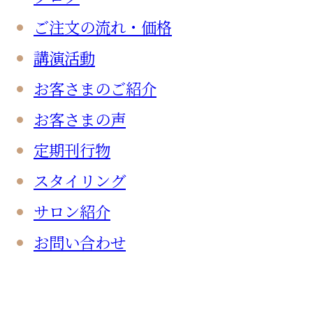
ご注文の流れ・価格
講演活動
お客さまのご紹介
お客さまの声
定期刊行物
スタイリング
サロン紹介
お問い合わせ