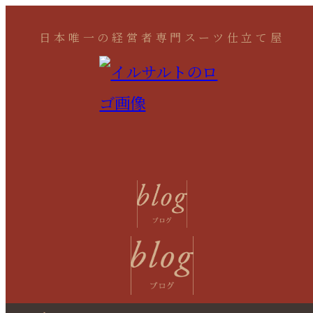
日本唯一の経営者専門スーツ仕立て屋