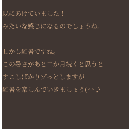
既にあけていました！
みたいな感じになるのでしょうね。
しかし酷暑ですね。
この暑さがあと二か月続くと思うと
すこしばかりゾっとしますが
酷暑を楽しんでいきましょう(^^♪