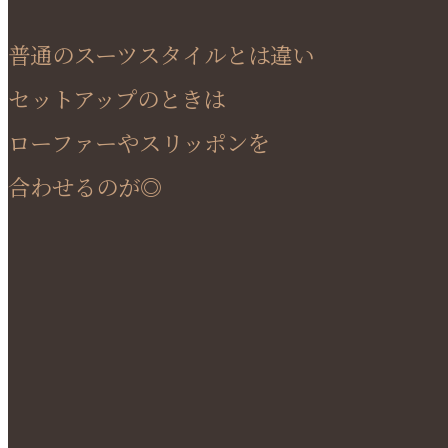
普通のスーツスタイルとは違い
セットアップのときは
ローファーやスリッポンを
合わせるのが◎