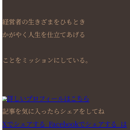
経営者の生きざまをひもとき
かがやく人生を仕立てあげる
ことをミッションにしている。
詳しいプロフィールはこちら
記事を気に入ったらシェアをしてね
Xでシェアする
Facebookで
シェアする
は