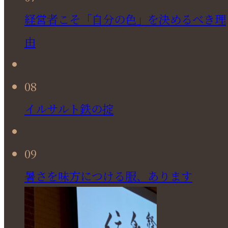
経営者こそ「自分の色」を決めるべき理
由
08
イルサルト鉄の掟
09
暑さを味方につける服、あります