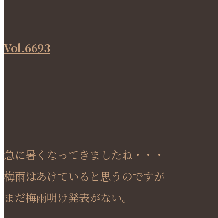
Vol.6693
急に暑くなってきましたね・・・
梅雨はあけていると思うのですが
まだ梅雨明け発表がない。