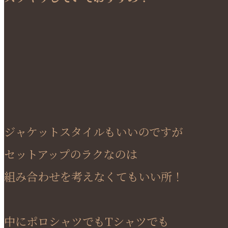
ジャケットスタイルもいいのですが
セットアップのラクなのは
組み合わせを考えなくてもいい所！
中にポロシャツでもTシャツでも