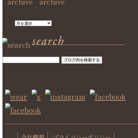
SEARCH
会社概要
プライバシーポリシー