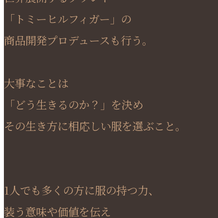
「トミーヒルフィガー」の
商品開発プロデュースも行う。
大事なことは
「どう生きるのか？」を決め
その生き方に相応しい服を選ぶこと。
1人でも多くの方に服の持つ力、
装う意味や価値を伝え