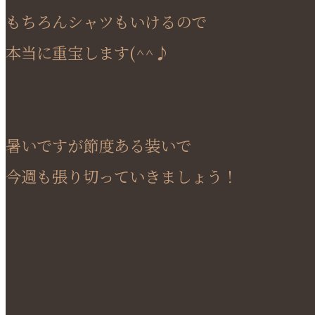
もちろんシャツもいけるので
本当に重宝します(^^♪
暑いですが節度ある装いで
今週も張り切っていきましょう！