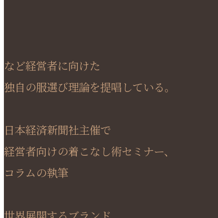
など経営者に向けた
独自の服選び理論を提唱している。
日本経済新聞社主催で
経営者向けの着こなし術セミナー、
コラムの執筆
世界展開するブランド