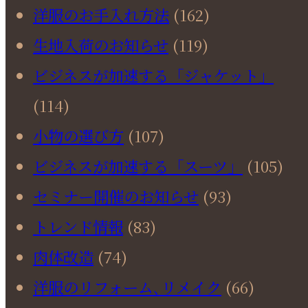
洋服のお手入れ方法
(162)
生地入荷のお知らせ
(119)
ビジネスが加速する「ジャケット」
(114)
小物の選び方
(107)
ビジネスが加速する「スーツ」
(105)
セミナー開催のお知らせ
(93)
トレンド情報
(83)
肉体改造
(74)
洋服のリフォーム､リメイク
(66)