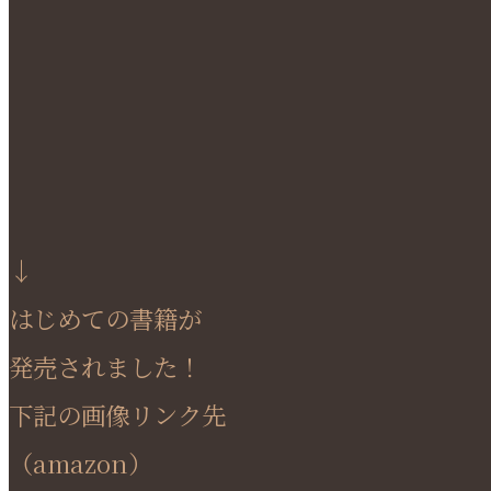
↓
はじめての書籍が
発売されました！
下記の画像リンク先
（amazon）