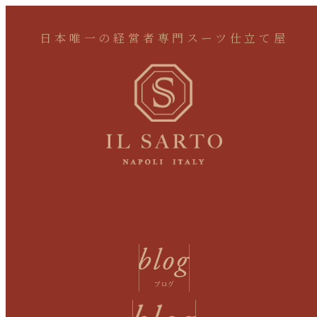
日本唯一の経営者専門スーツ仕立て屋