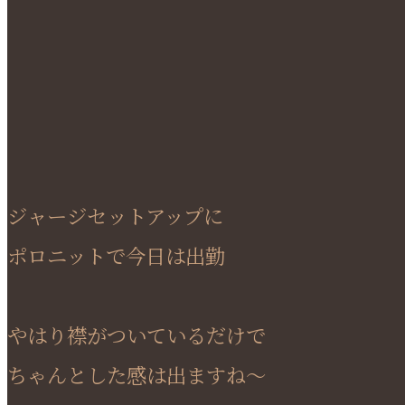
ジャージセットアップに
ポロニットで今日は出勤
やはり襟がついているだけで
ちゃんとした感は出ますね～