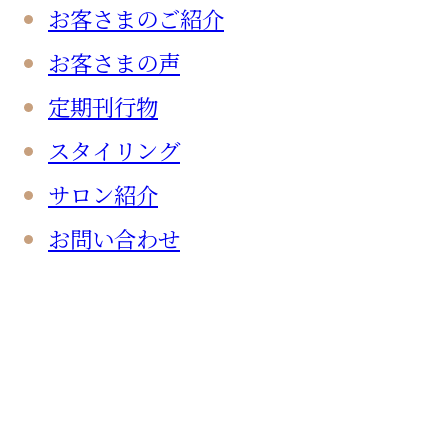
お客さまのご紹介
お客さまの声
定期刊行物
スタイリング
サロン紹介
お問い合わせ