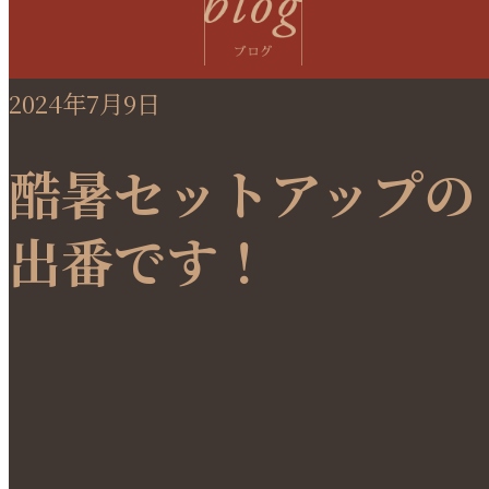
2024年7月9日
酷暑セットアップの
出番です！