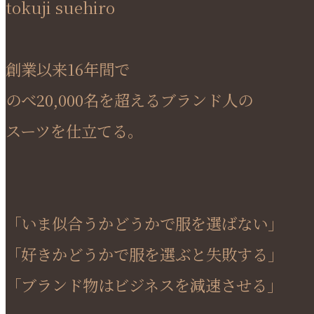
tokuji suehiro
創業以来16年間で
のべ20,000名を超えるブランド人の
スーツを仕立てる。
「いま似合うかどうかで服を選ばない」
「好きかどうかで服を選ぶと失敗する」
「ブランド物はビジネスを減速させる」