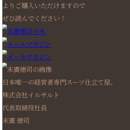
よりご購入いただけますので
ぜひ読んでください！
日本唯一の経営者専門スーツ仕立て屋。
株式会社イルサルト
代表取締役社長
末廣 徳司