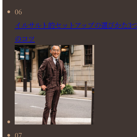
06
イルサルト的セットアップの選びかた3
のコツ
07