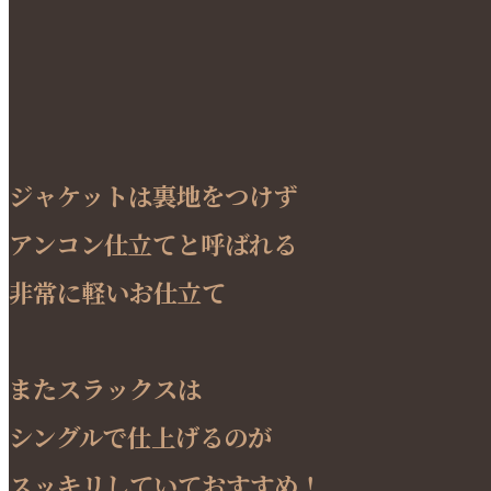
ジャケットは裏地をつけず
アンコン仕立てと呼ばれる
非常に軽いお仕立て
またスラックスは
シングルで仕上げるのが
スッキリしていておすすめ！