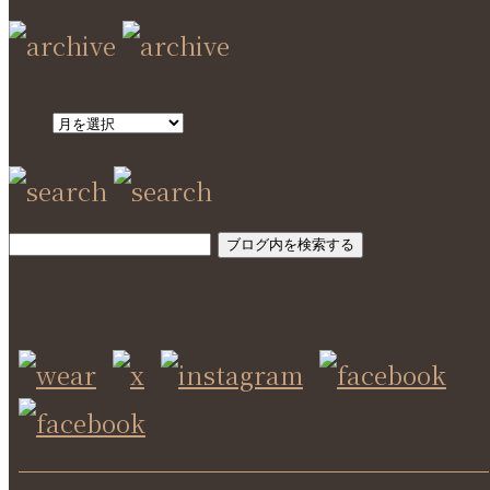
SEARCH