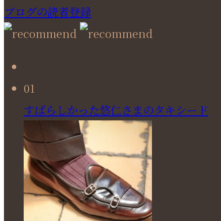
ブログの読者登録
01
すばらしかった悠仁さまのタキシード