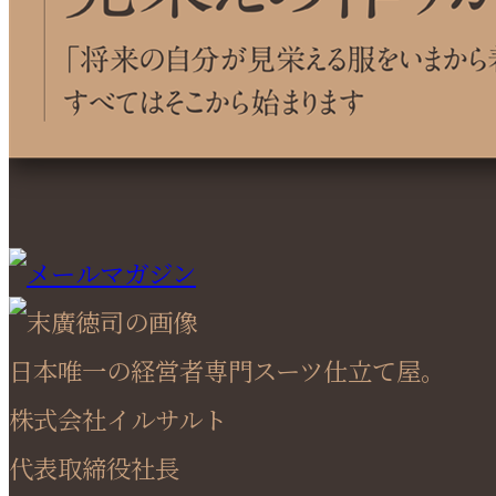
日本唯一の経営者専門スーツ仕立て屋。
株式会社イルサルト
代表取締役社長