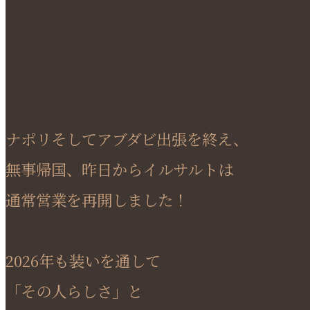
ナポリそしてアブダビ出張を終え、
無事帰国、昨日からイルサルトは
通常営業を再開しました！
2026年も装いを通して
「その人らしさ」と