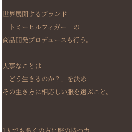
世界展開するブランド
「トミーヒルフィガー」の
商品開発プロデュースも行う。
大事なことは
「どう生きるのか？」を決め
その生き方に相応しい服を選ぶこと。
1人でも多くの方に服の持つ力、