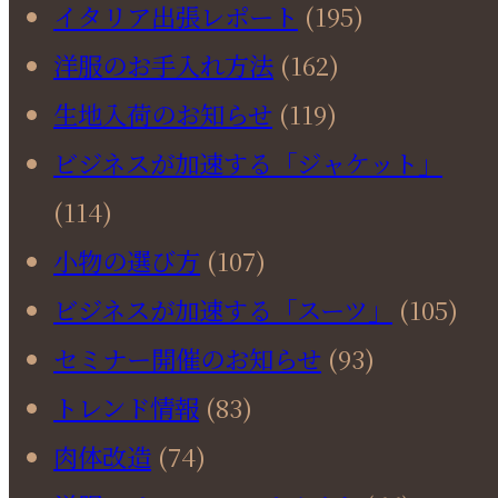
イタリア出張レポート
(195)
洋服のお手入れ方法
(162)
生地入荷のお知らせ
(119)
ビジネスが加速する「ジャケット」
(114)
小物の選び方
(107)
ビジネスが加速する「スーツ」
(105)
セミナー開催のお知らせ
(93)
トレンド情報
(83)
肉体改造
(74)