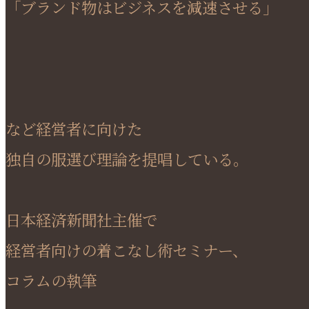
「ブランド物はビジネスを減速させる」
など経営者に向けた
独自の服選び理論を提唱している。
日本経済新聞社主催で
経営者向けの着こなし術セミナー、
コラムの執筆