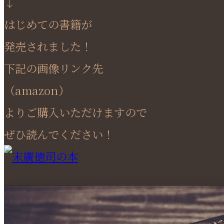
↓
はじめての書籍が
発売されました！
下記の画像リンク先
（amazon）
よりご購入いただけますので
ぜひ読んでください！