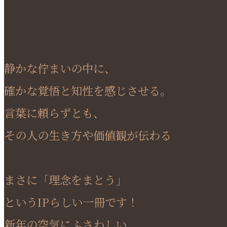
静かな佇まいの中に、
確かな覚悟と知性を感じさせる。
言葉に頼らずとも、
その人の生き方や価値観が伝わる
まさに「理念をまとう」
というIPらしい一冊です！
新年の空気にふさわしい、