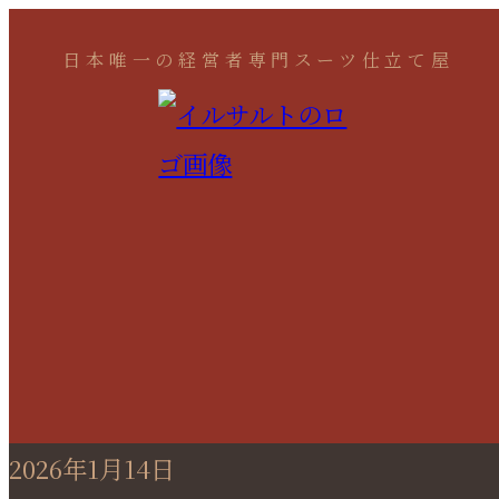
日本唯一の経営者専門スーツ仕立て屋
2026年1月14日