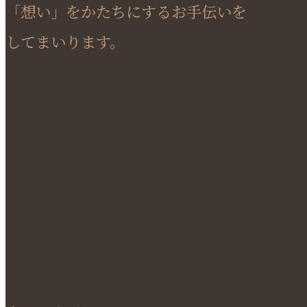
「想い」をかたちにするお手伝いを
してまいります。