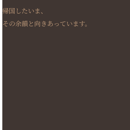
帰国したいま、
その余韻と向きあっています。