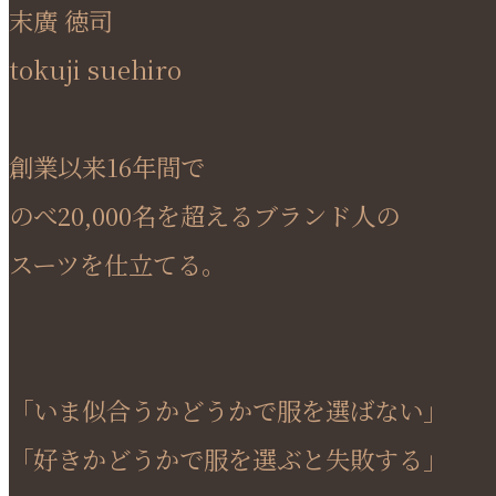
末廣 徳司
tokuji suehiro
創業以来16年間で
のべ20,000名を超えるブランド人の
スーツを仕立てる。
「いま似合うかどうかで服を選ばない」
「好きかどうかで服を選ぶと失敗する」