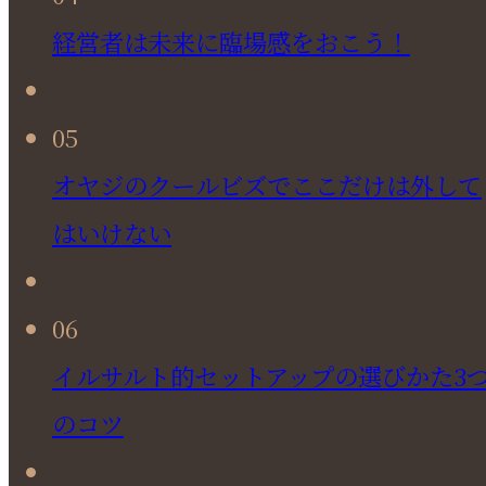
経営者は未来に臨場感をおこう！
05
オヤジのクールビズでここだけは外して
はいけない
06
イルサルト的セットアップの選びかた3
のコツ