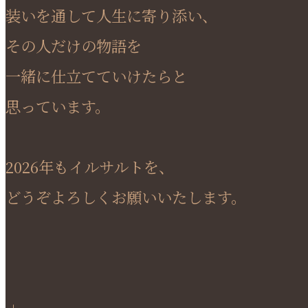
装いを通して人生に寄り添い、
その人だけの物語を
一緒に仕立てていけたらと
思っています。
2026年もイルサルトを、
どうぞよろしくお願いいたします。