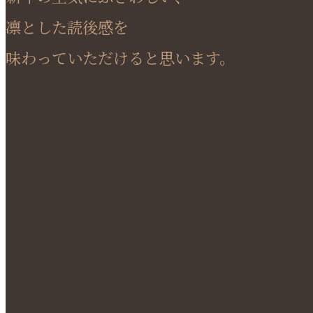
凛とした読後感を
味わっていただけると思います。