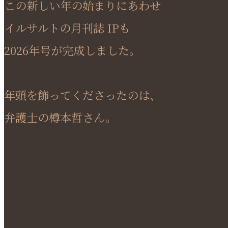
この新しい年の始まりにあわせ
イルサルトの月刊誌 IPも
2026年号が完成しました。
年頭を飾ってくださったのは、
弁護士の樽本哲さん。