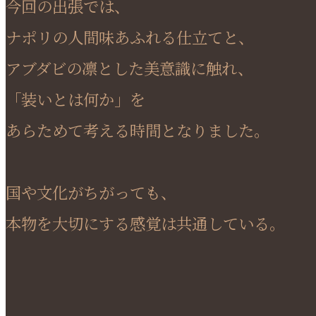
今回の出張では、
ナポリの人間味あふれる仕立てと、
アブダビの凛とした美意識に触れ、
「装いとは何か」を
あらためて考える時間となりました。
国や文化がちがっても、
本物を大切にする感覚は共通している。