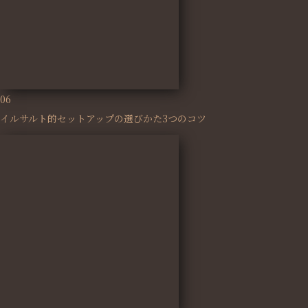
06
イルサルト的セットアップの選びかた3つのコツ