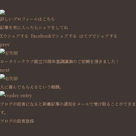
詳しいプロフィールはこちら
記事を気に入ったらシェアをしてね
Xでシェアする
Facebookで
シェアする
はてブでシェアする
prev
ロータリークラブ創立70周年基調講演のご依頼を頂きました！
next
人に喜んでもらえるという報酬。
ブログの読者になると新着記事の通知をメールで受け取ることができま
す。
ブログの読者登録