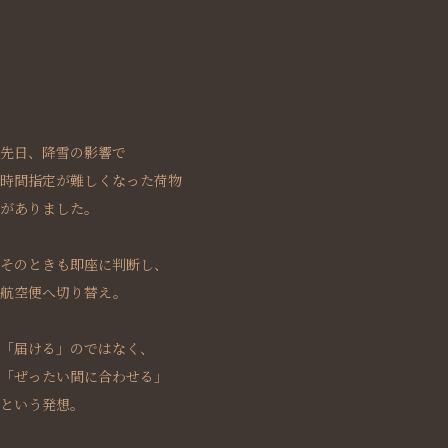
先日、降雪の影響で
時間指定が難しくなった荷物
がありました。
そのときも即座に判断し、
航空便へ切り替え。
「届ける」のではなく、
「ぜったい間に合わせる」
という発想。