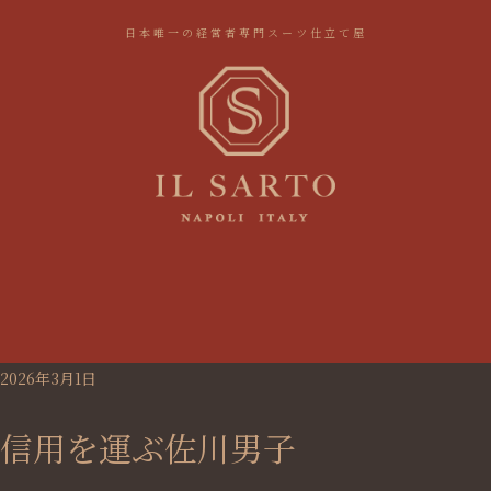
日本唯一の経営者専門スーツ仕立て屋
2026年3月1日
信用を運ぶ佐川男子