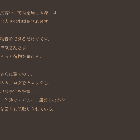
接客中に荷物を届ける際には
最大限の配慮をされます。
物音をできるだけ立てず、
空気を乱さず、
そっと荷物を届ける。
さらに驚くのは、
私のブログをチェックし、
出張予定を把握し
「何時に・どこへ」届けるのかを
先回りし段取りされている。