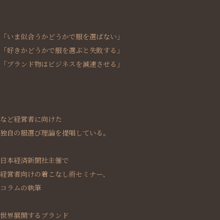
「いま似合うかどうかで服を選ばない」
「好きかどうかで服を選ぶと失敗する」
「ブランド物はビジネスを減速させる」
など経営者に向けた
独自の服選び理論を提唱している。
日本経済新聞社主催で
経営者向けの着こなし術セミナー、
コラムの執筆
世界展開するブランド