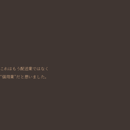
これはもう配送業ではなく
“信用業”だと思いました。