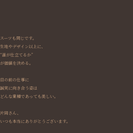
スーツも同じです。
生地やデザイン以上に、
“誰が仕立てるか”
が価値を決める。
目の前の仕事に
誠実に向き合う姿は
どんな業種であっても美しい。
片岡さん、
いつも本当にありがとうございます。