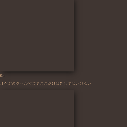
05
オヤジのクールビズでここだけは外してはいけない