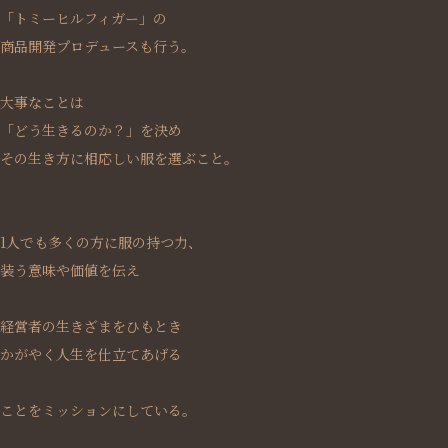
「トミーヒルフィガー」の
商品開発プロデュースも行う。
大事なことは
「どう生きるのか？」を決め
その生き方に相応しい服を選ぶこと。
1人でも多くの方に服の持つ力、
装う意味や価値を伝え
経営者の生きざまをひもとき
かがやく人生を仕立てあげる
ことをミッションにしている。