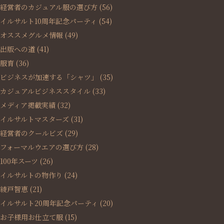
経営者のカジュアル服の選び方
(56)
イルサルト10周年記念パーティ
(54)
オススメグルメ情報
(49)
出版への道
(41)
服育
(36)
ビジネスが加速する「シャツ」
(35)
カジュアルビジネススタイル
(33)
メディア掲載実績
(32)
イルサルトマスターズ
(31)
経営者のクールビズ
(29)
フォーマルウエアの選び方
(28)
100年スーツ
(26)
イルサルトの物作り
(24)
綾戸智恵
(21)
イルサルト20周年記念パーティ
(20)
お子様用お仕立て服
(15)