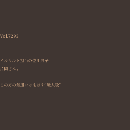
Vol.7293
イルサルト担当の佐川男子
片岡さん。
この方の気遣いはもはや“職人級”