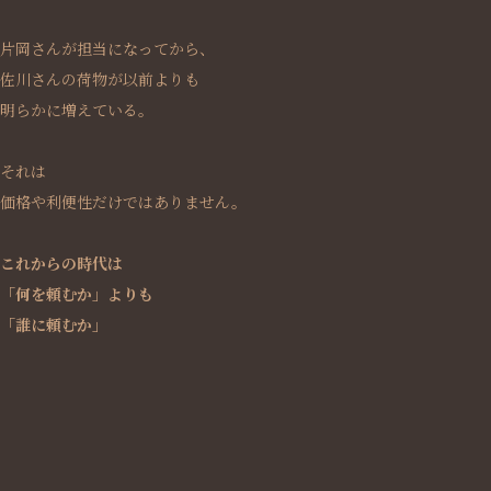
片岡さんが担当になってから、
佐川さんの荷物が以前よりも
明らかに増えている。
それは
価格や利便性だけではありません。
これからの時代は
「何を頼むか」よりも
「誰に頼むか」