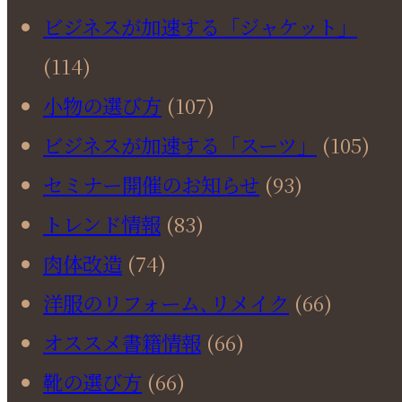
ビジネスが加速する「ジャケット」
(114)
小物の選び方
(107)
ビジネスが加速する「スーツ」
(105)
セミナー開催のお知らせ
(93)
トレンド情報
(83)
肉体改造
(74)
洋服のリフォーム､リメイク
(66)
オススメ書籍情報
(66)
靴の選び方
(66)