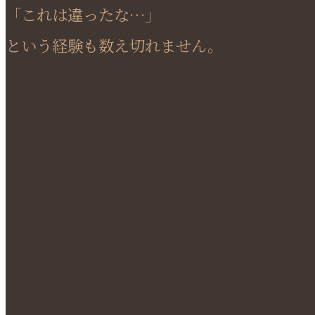
「これは違ったな…」
という経験も数え切れません。