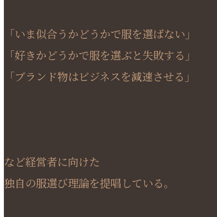
「いま似合うかどうかで服を選ばない」
「好きかどうかで服を選ぶと失敗する」
「ブランド物はビジネスを減速させる」
など経営者に向けた
独自の服選び理論を提唱している。