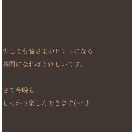
少しでも皆さまのヒントになる
時間になればうれしいです。
さて今晩も
しっかり楽しんできます(^^♪