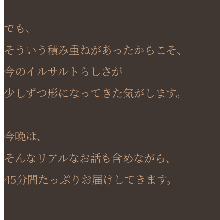
でも、
そういう積み重ねがあったからこそ、
今のイルサルトらしさが
少しずつ形になってきた気がします。
今晩は、
そんなリアルなお話も含めながら、
45分間たっぷりお届けしてきます。