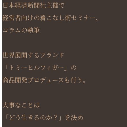
日本経済新聞社主催で
経営者向けの着こなし術セミナー、
コラムの執筆
世界展開するブランド
「トミーヒルフィガー」の
商品開発プロデュースも行う。
大事なことは
「どう生きるのか？」を決め