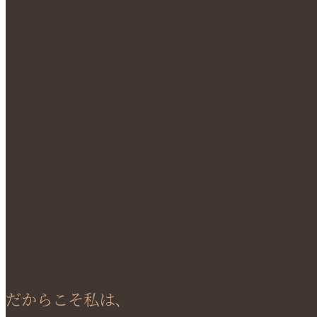
だからこそ私は、