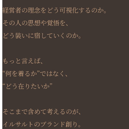
経営者の理念をどう可視化するのか。
その人の思想や覚悟を、
どう装いに宿していくのか。
もっと言えば、
“何を着るか”ではなく、
“どう在りたいか”
そこまで含めて考えるのが、
イルサルトのブランド創り。