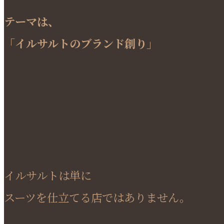
テーマは、
「イルサルトのブランド創り」
イルサルトは単に
スーツを仕立てる店ではありません。