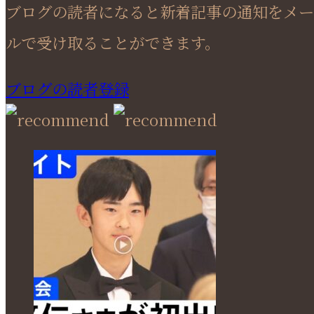
ブログの読者になると新着記事の通知をメー
ルで受け取ることができます。
ブログの読者登録