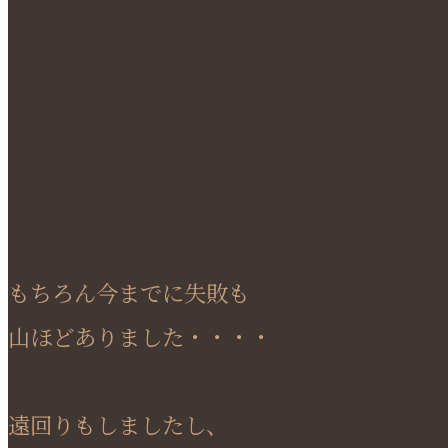
もちろん今までに失敗も
山ほどありました・・・・
遠回りもしましたし、