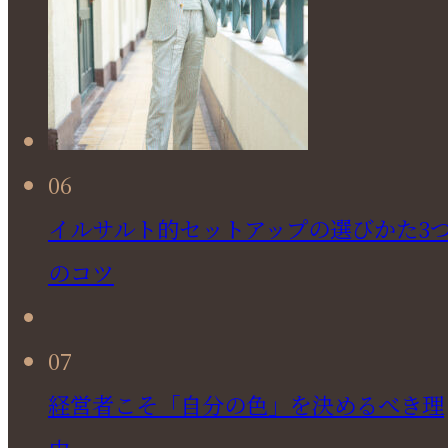
06
イルサルト的セットアップの選びかた3
のコツ
07
経営者こそ「自分の色」を決めるべき理