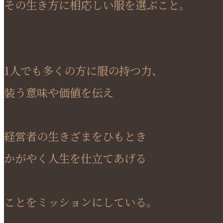
その生き方に相応しい服を選ぶこと。
1人でも多くの方に服の持つ力、
装う意味や価値を伝え
経営者の生きざまをひもとき
かがやく人生を仕立てあげる
ことをミッションにしている。