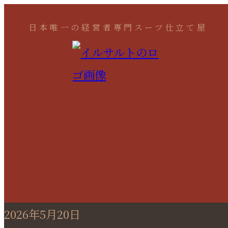
日本唯一の経営者専門スーツ仕立て屋
2026年5月20日