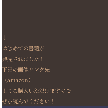
↓
はじめての書籍が
発売されました！
下記の画像リンク先
（amazon）
よりご購入いただけますので
ぜひ読んでください！