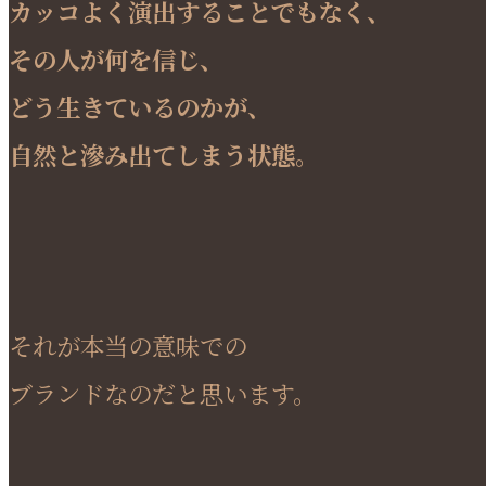
カッコよく演出することでもなく、
その人が何を信じ、
どう生きているのかが、
自然と滲み出てしまう状態。
それが本当の意味での
ブランドなのだと思います。