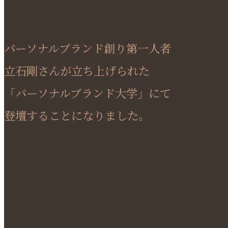
パーソナルブランド創り第一人者
立石剛さんが立ち上げられた
「パーソナルブランド大学」にて
登壇することになりました。