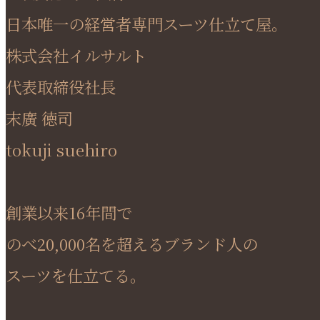
日本唯一の経営者専門スーツ仕立て屋。
株式会社イルサルト
代表取締役社長
末廣 徳司
tokuji suehiro
創業以来16年間で
のべ20,000名を超えるブランド人の
スーツを仕立てる。