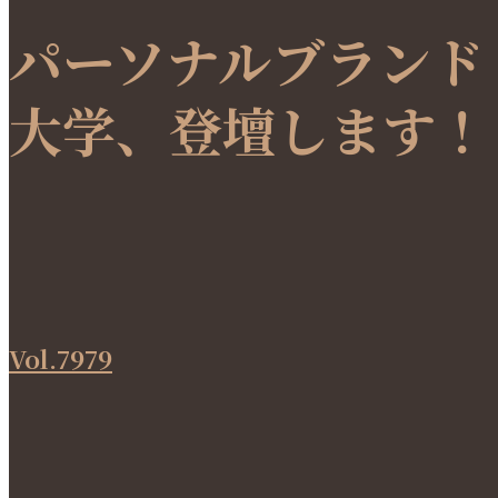
パーソナルブランド
大学、登壇します！
Vol.7979