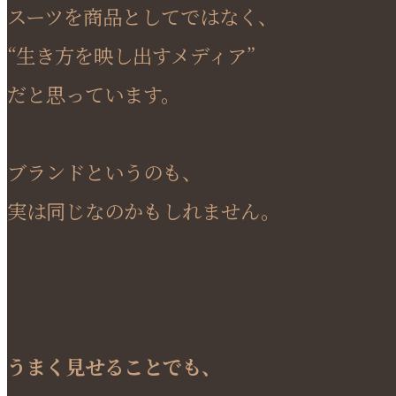
スーツを商品としてではなく、
“生き方を映し出すメディア”
だと思っています。
ブランドというのも、
実は同じなのかもしれません。
うまく見せることでも、