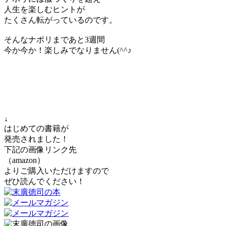
人生を楽しむヒントが
たくさん転がっているのです。
そんなナポリまであと3週間
今か今か！楽しみでなりません(^^♪
↓
はじめての書籍が
発売されました！
下記の画像リンク先
（amazon）
よりご購入いただけますので
ぜひ読んでください！