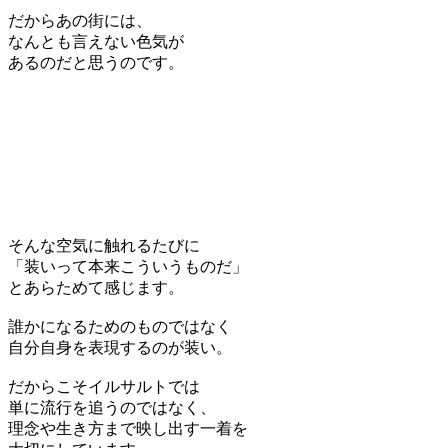
だからあの街には、
なんとも言えない色気が
あるのだと思うのです。
そんな空気に触れるたびに
「装いって本来こういうものだ」
とあらためて感じます。
誰かになるためのものではなく
自分自身を表現するのが装い。
だからこそイルサルトでは
単に流行を追うのではなく、
理念や生き方まで映し出す一着を