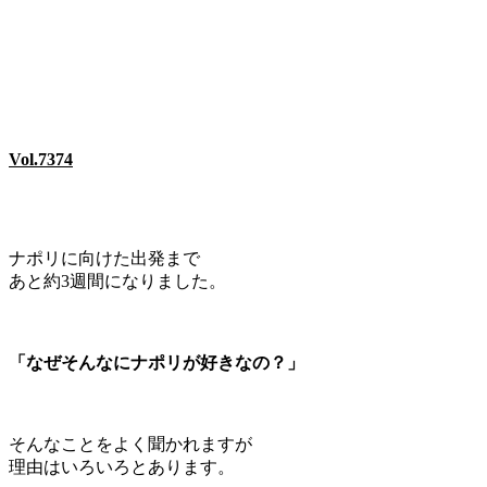
Vol.7374
ナポリに向けた出発まで
あと約3週間になりました。
「なぜそんなにナポリが好きなの？」
そんなことをよく聞かれますが
理由はいろいろとあります。