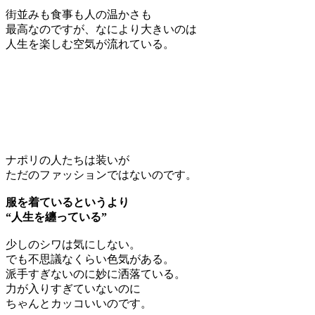
街並みも食事も人の温かさも
最高なのですが、なにより大きいのは
人生を楽しむ空気が流れている。
ナポリの人たちは装いが
ただのファッションではないのです。
服を着ているというより
“人生を纏っている”
少しのシワは気にしない。
でも不思議なくらい色気がある。
派手すぎないのに妙に洒落ている。
力が入りすぎていないのに
ちゃんとカッコいいのです。