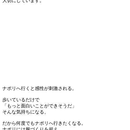
大切にしています。
ナポリへ行くと感性が刺激される。
歩いているだけで
「もっと面白いことができそうだ」
そんな気持ちになる、
だから何度でもナポリへ行きたくなる。
ナポリには服づくりを超え