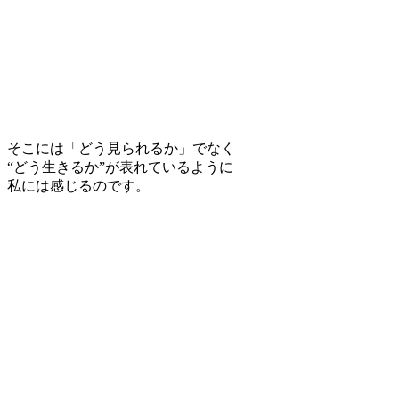
そこには「どう見られるか」でなく
“どう生きるか”が表れているように
私には感じるのです。