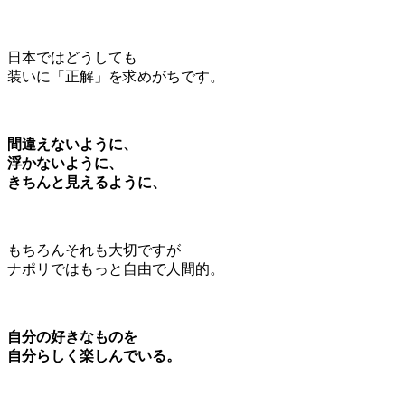
日本ではどうしても
装いに「正解」を求めがちです。
間違えないように、
浮かないように、
きちんと見えるように、
もちろんそれも大切ですが
ナポリではもっと自由で人間的。
自分の好きなものを
自分らしく楽しんでいる。