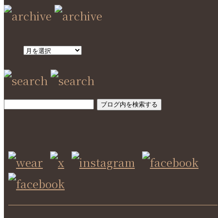
SEARCH