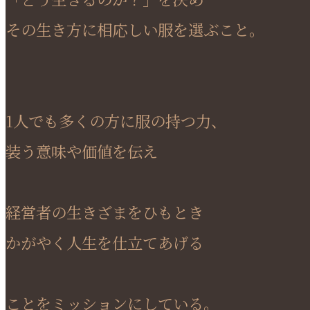
その生き方に相応しい服を選ぶこと。
1人でも多くの方に服の持つ力、
装う意味や価値を伝え
経営者の生きざまをひもとき
かがやく人生を仕立てあげる
ことをミッションにしている。