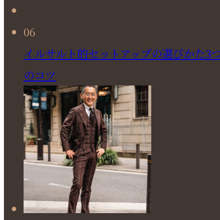
06
イルサルト的セットアップの選びかた3
のコツ