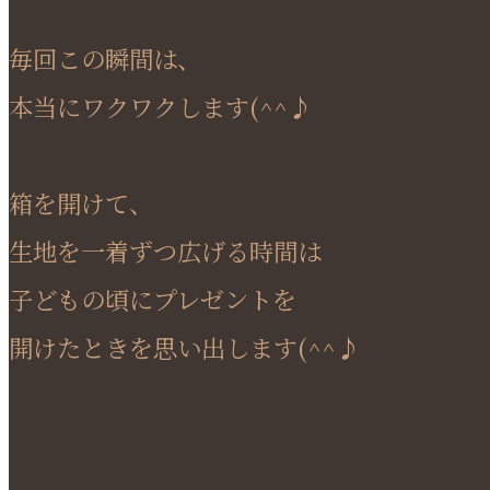
毎回この瞬間は、
本当にワクワクします(^^♪
箱を開けて、
生地を一着ずつ広げる時間は
子どもの頃にプレゼントを
開けたときを思い出します(^^♪