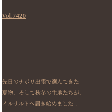
Vol.7420
先日のナポリ出張で選んできた
夏物、そして秋冬の生地たちが、
イルサルトへ届き始めました！