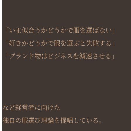
「いま似合うかどうかで服を選ばない」
「好きかどうかで服を選ぶと失敗する」
「ブランド物はビジネスを減速させる」
など経営者に向けた
独自の服選び理論を提唱している。