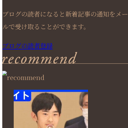
ブログの読者になると新着記事の通知をメー
ルで受け取ることができます。
ブログの読者登録