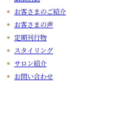
お客さまのご紹介
お客さまの声
定期刊行物
スタイリング
サロン紹介
お問い合わせ