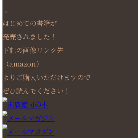
↓
はじめての書籍が
発売されました！
下記の画像リンク先
（amazon）
よりご購入いただけますので
ぜひ読んでください！