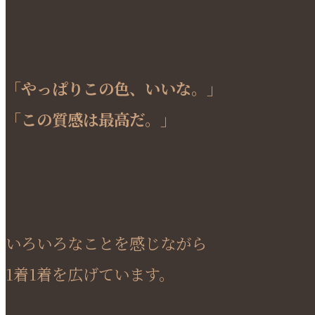
「やっぱりこの色、いいな。」
「この質感は最高だ。」
いろいろなことを感じながら
1着1着を広げています。