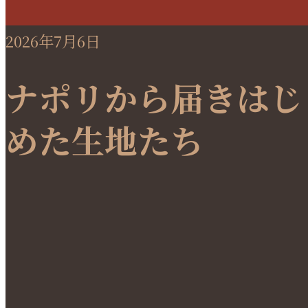
2026年7月6日
ナポリから届きはじ
めた生地たち