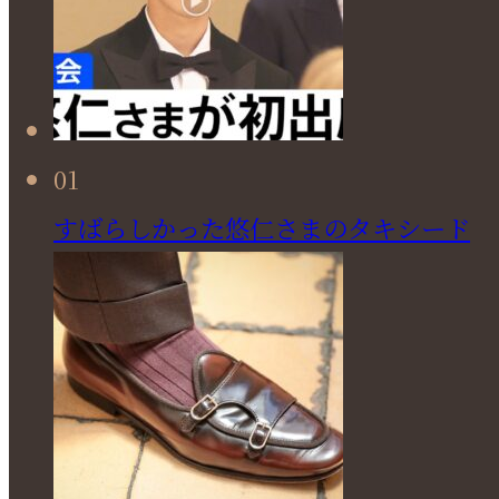
01
すばらしかった悠仁さまのタキシード