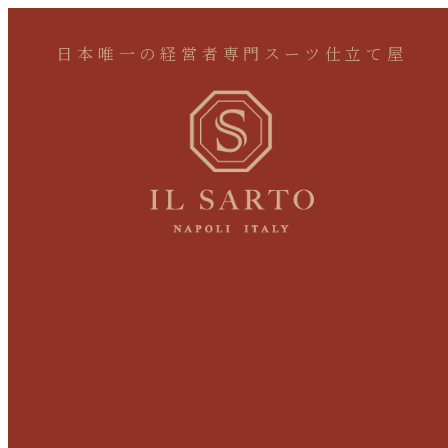
日本唯一の経営者専門スーツ仕立て屋