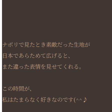
ナポリで見たとき素敵だった生地が
日本であらためて広げると、
また違った表情を見せてくれる。
この時間が、
私はたまらなく好きなのです(^^♪