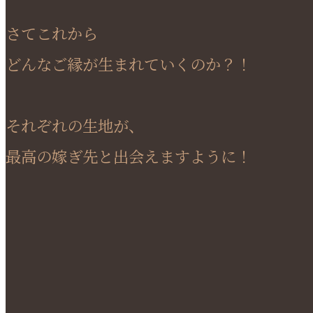
さてこれから
どんなご縁が生まれていくのか？！
それぞれの生地が、
最高の嫁ぎ先と出会えますように！