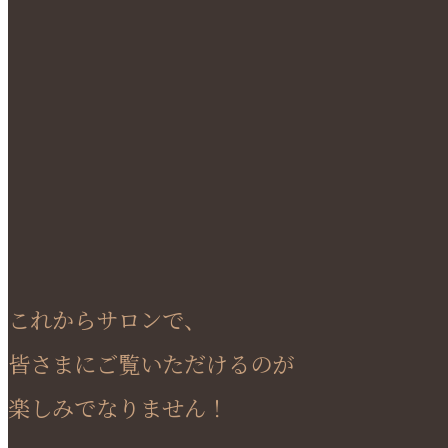
これからサロンで、
皆さまにご覧いただけるのが
楽しみでなりません！