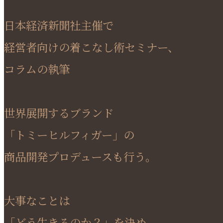
日本経済新聞社主催で
経営者向けの着こなし術セミナー、
コラムの執筆
世界展開するブランド
「トミーヒルフィガー」の
商品開発プロデュースも行う。
大事なことは
「どう生きるのか？」を決め