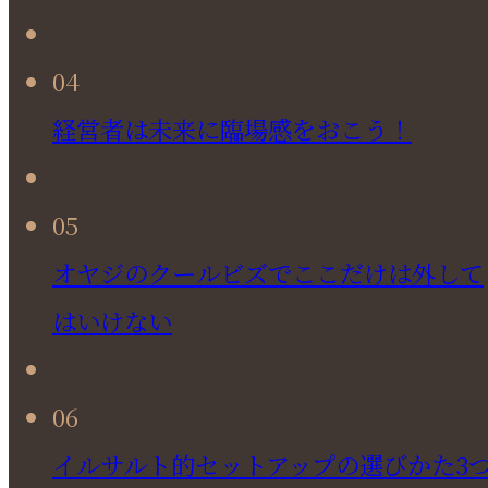
04
経営者は未来に臨場感をおこう！
05
オヤジのクールビズでここだけは外して
はいけない
06
イルサルト的セットアップの選びかた3