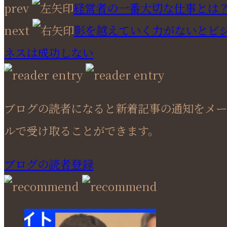
prev
経営者の一番大切な仕事とは
next
影を越えていく力がないとビ
ネスは成功しない
ブログの読者になると新着記事の通知をメー
ルで受け取ることができます。
ブログの読者登録