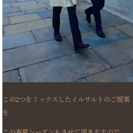
この2つをミックスしたイルサルトのご提案
を
この春夏シーズンもさせて頂きますので