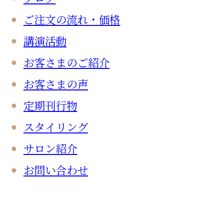
ご注文の流れ・価格
講演活動
お客さまのご紹介
お客さまの声
定期刊行物
スタイリング
サロン紹介
お問い合わせ