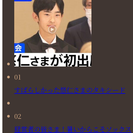
01
すばらしかった悠仁さまのタキシード
02
経営者の皆さま！暑いからこそソックス