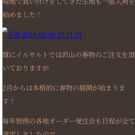
現地で買い付けをしてきた生地も一部入荷を
始めました！
既にイルサルトでは沢山の春物のご注文を頂
いておりますが
2月からは本格的に春物の展開が始まりま
す！
毎年恒例の各地オーダー受注会も日程が全て
決定しましたので