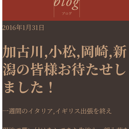
2016年1月31日
加古川,小松,岡崎,新
潟の皆様お待たせし
ました！
一週間のイタリア,イギリス出張を終え