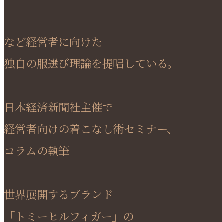
など経営者に向けた
独自の服選び理論を提唱している。
日本経済新聞社主催で
経営者向けの着こなし術セミナー、
コラムの執筆
世界展開するブランド
「トミーヒルフィガー」の