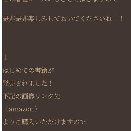
是非是非楽しみしておいてくださいね！！
↓
はじめての書籍が
発売されました！
下記の画像リンク先
（amazon）
よりご購入いただけますので