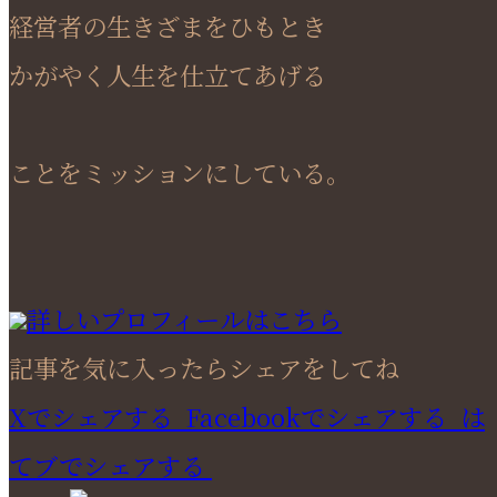
経営者の生きざまをひもとき
かがやく人生を仕立てあげる
ことをミッションにしている。
詳しいプロフィールはこちら
記事を気に入ったらシェアをしてね
Xでシェアする
Facebookで
シェアする
は
てブでシェアする