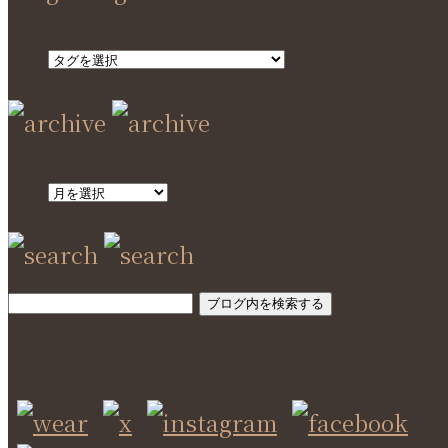
SEARCH