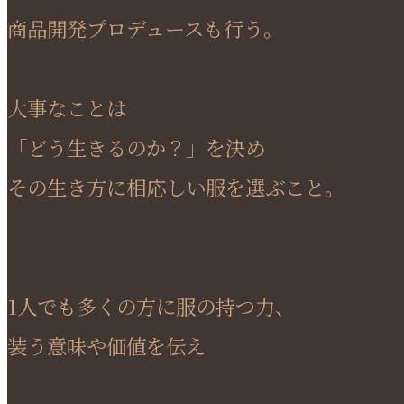
商品開発プロデュースも行う。
大事なことは
「どう生きるのか？」を決め
その生き方に相応しい服を選ぶこと。
1人でも多くの方に服の持つ力、
装う意味や価値を伝え