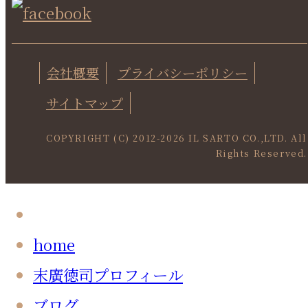
会社概要
プライバシーポリシー
サイトマップ
COPYRIGHT (C) 2012-
2026 IL SARTO CO.,LTD. All
Rights Reserved.
home
末廣徳司プロフィール
ブログ