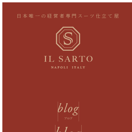
日本唯一の経営者専門スーツ仕立て屋