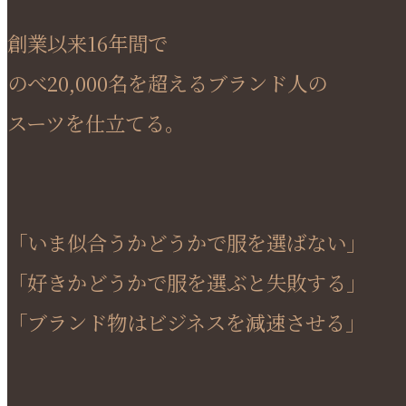
創業以来16年間で
のべ20,000名を超えるブランド人の
スーツを仕立てる。
「いま似合うかどうかで服を選ばない」
「好きかどうかで服を選ぶと失敗する」
「ブランド物はビジネスを減速させる」