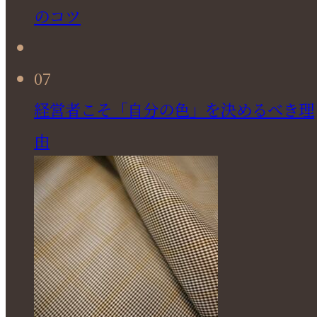
のコツ
07
経営者こそ「自分の色」を決めるべき理
由