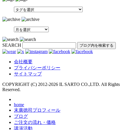
SEARCH
会社概要
プライバシーポリシー
サイトマップ
COPYRIGHT (C) 2012-
2026 IL SARTO CO.,LTD. All Rights
Reserved.
home
末廣徳司プロフィール
ブログ
ご注文の流れ・価格
講演活動