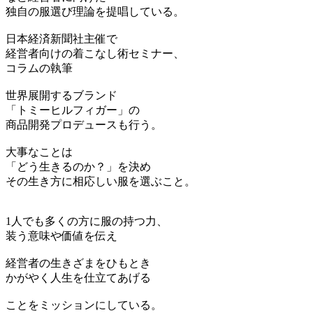
独自の服選び理論を提唱している。
日本経済新聞社主催で
経営者向けの着こなし術セミナー、
コラムの執筆
世界展開するブランド
「トミーヒルフィガー」の
商品開発プロデュースも行う。
大事なことは
「どう生きるのか？」を決め
その生き方に相応しい服を選ぶこと。
1人でも多くの方に服の持つ力、
装う意味や価値を伝え
経営者の生きざまをひもとき
かがやく人生を仕立てあげる
ことをミッションにしている。