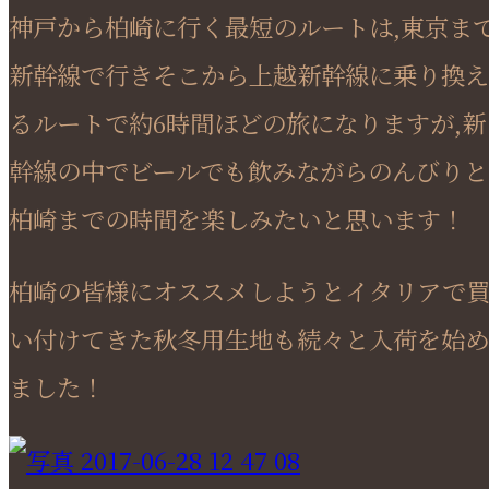
神戸から柏崎に行く最短のルートは,東京ま
新幹線で行きそこから上越新幹線に乗り換え
るルートで約6時間ほどの旅になりますが,新
幹線の中でビールでも飲みながらのんびりと
柏崎までの時間を楽しみたいと思います！
柏崎の皆様にオススメしようとイタリアで
い付けてきた秋冬用生地も続々と入荷を始め
ました！