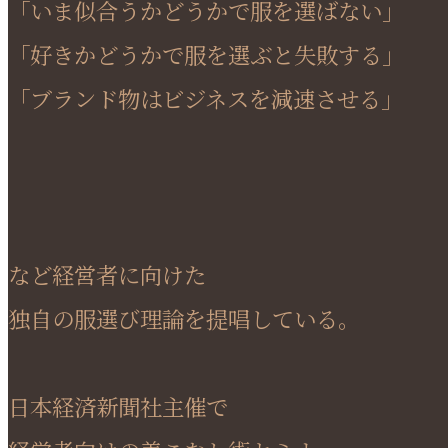
「いま似合うかどうかで服を選ばない」
「好きかどうかで服を選ぶと失敗する」
「ブランド物はビジネスを減速させる」
など経営者に向けた
独自の服選び理論を提唱している。
日本経済新聞社主催で