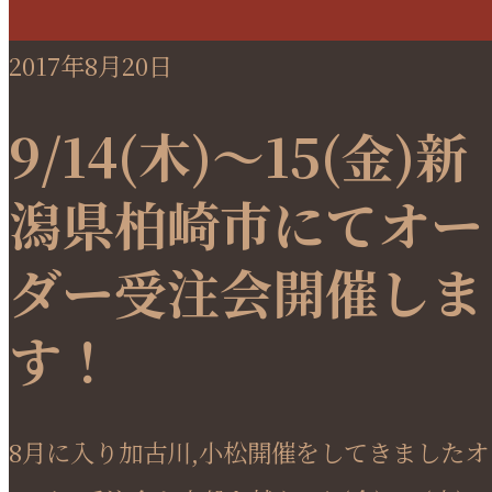
2017年8月20日
9/14(木)～15(金)新
潟県柏崎市にてオー
ダー受注会開催しま
す！
8月に入り加古川,小松開催をしてきましたオ