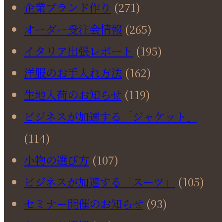
企業ブランド作り
(271)
オーダー受注会情報
(265)
イタリア出張レポート
(195)
洋服のお手入れ方法
(162)
生地入荷のお知らせ
(119)
ビジネスが加速する「ジャケット」
(114)
小物の選び方
(107)
ビジネスが加速する「スーツ」
(105)
セミナー開催のお知らせ
(93)