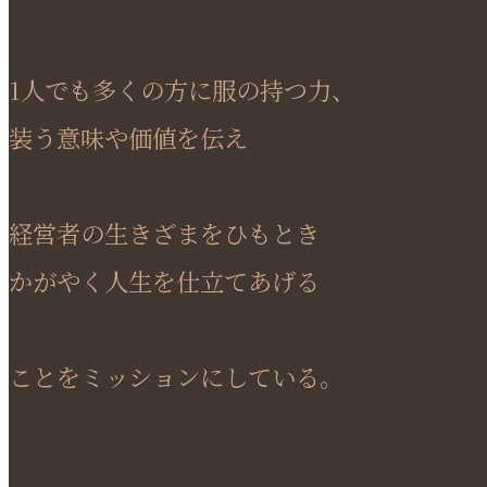
1人でも多くの方に服の持つ力、
装う意味や価値を伝え
経営者の生きざまをひもとき
かがやく人生を仕立てあげる
ことをミッションにしている。