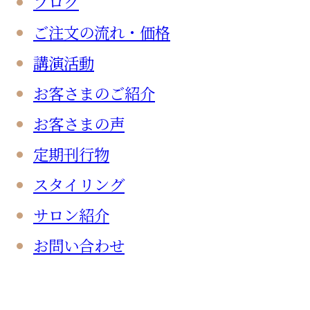
ブログ
ご注文の流れ・価格
講演活動
お客さまのご紹介
お客さまの声
定期刊行物
スタイリング
サロン紹介
お問い合わせ