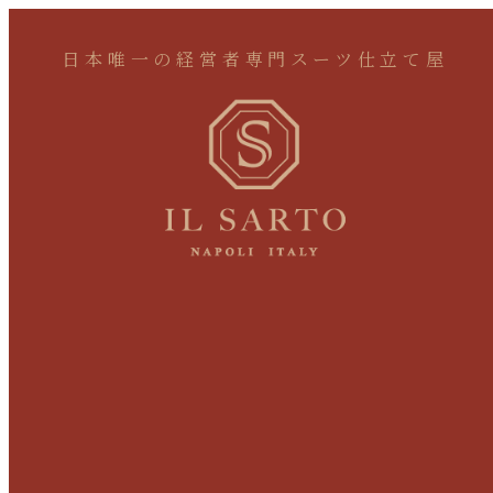
日本唯一の経営者専門スーツ仕立て屋