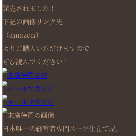
発売されました！
下記の画像リンク先
（amazon）
よりご購入いただけますので
ぜひ読んでください！
日本唯一の経営者専門スーツ仕立て屋。