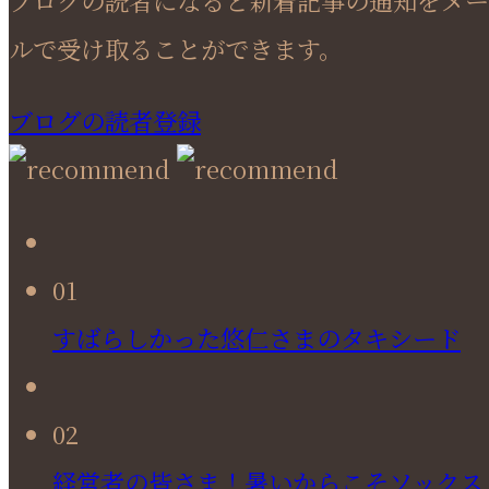
ルで受け取ることができます。
ブログの読者登録
01
すばらしかった悠仁さまのタキシード
02
経営者の皆さま！暑いからこそソックス