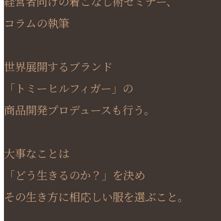
経営者向けの着こなし術セミナー、
コラムの執筆
世界展開するブランド
「トミーヒルフィガー」の
商品開発プロデュースも行う。
大事なことは
「どう生きるのか？」を決め
その生き方に相応しい服を選ぶこと。