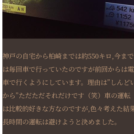
神戸の自宅から柏崎までは約550キロ,今まで
は毎回車で行っていたのですが前回からは電
車で行くようにしています。理由は”しんど
から”ただただそれだけです（笑）車の運転
は比較的好きな方なのですが,色々考えた結
長時間の運転は避けようと決めました。