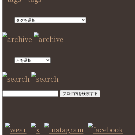
SEARCH