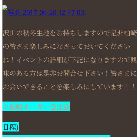
沢山の秋冬生地をお持ちしますので是非柏崎
の皆さま楽しみになさっておいてください
ね！イベントの詳細が下記になりますので興
味のある方は是非お問合せ下さい！皆さまに
お会いできることを楽しみにしています！！
※柏崎オーダー受注会
日程)