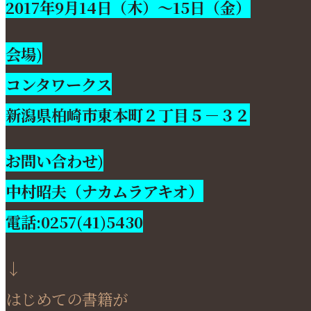
2017年9月14日（木）～15日（金）
会場)
コンタワークス
新潟県柏崎市東本町２丁目５－３２
お問い合わせ)
中村昭夫（ナカムラアキオ）
電話:0257(41)5430
↓
はじめての書籍が