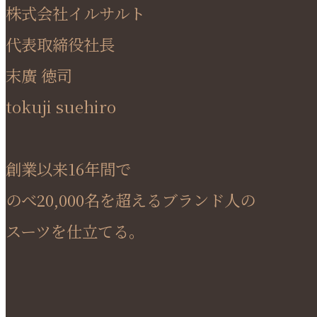
株式会社イルサルト
代表取締役社長
末廣 徳司
tokuji suehiro
創業以来16年間で
のべ20,000名を超えるブランド人の
スーツを仕立てる。