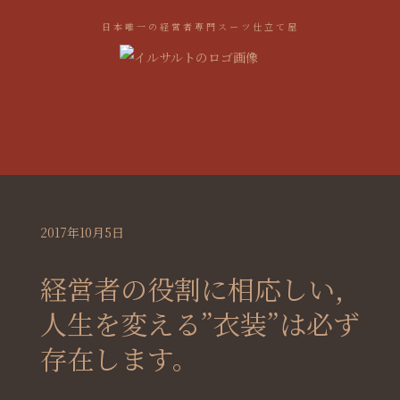
日本唯一の経営者専門スーツ仕立て屋
2017年10月5日
経営者の役割に相応しい,
人生を変える”衣装”は必ず
存在します。