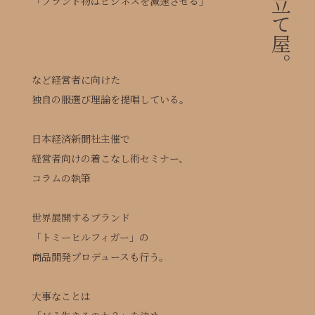
「ブランド物はビジネスを減速させる」
など経営者に向けた
独自の服選び理論を提唱している。
日本経済新聞社主催で
経営者向けの着こなし術セミナー、
コラムの執筆
世界展開するブランド
「トミーヒルフィガー」の
商品開発プロデュースも行う。
大事なことは