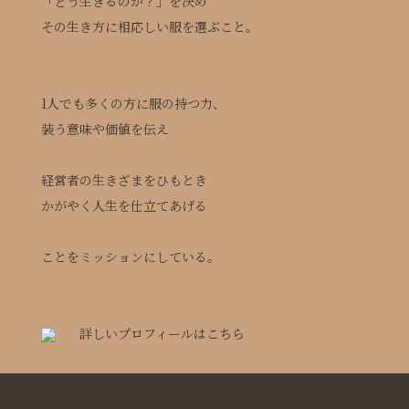
「どう生きるのか？」を決め
その生き方に相応しい服を選ぶこと。
1人でも多くの方に服の持つ力、
装う意味や価値を伝え
経営者の生きざまをひもとき
かがやく人生を仕立てあげる
ことをミッションにしている。
詳しいプロフィールはこちら