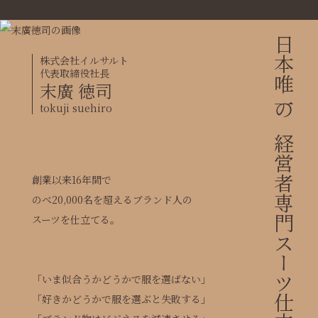
日本唯一の経営者専門スーツ仕立て屋。
株式会社イルサルト
代表取締役社長
末廣 徳司
tokuji suehiro
創業以来16年間で
のべ20,000名を超えるブランド人の
スーツを仕立てる。
「いま似合うかどうかで服を選ばない」
「好きかどうかで服を選ぶと失敗する」