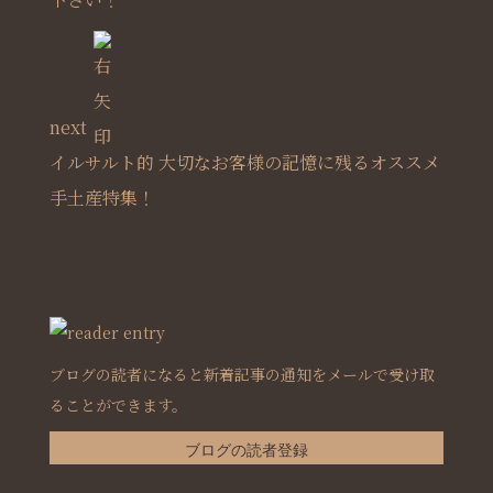
next
イルサルト的 大切なお客様の記憶に残るオススメ
手土産特集！
ブログの読者になると新着記事の通知をメールで受け取
ることができます。
ブログの読者登録