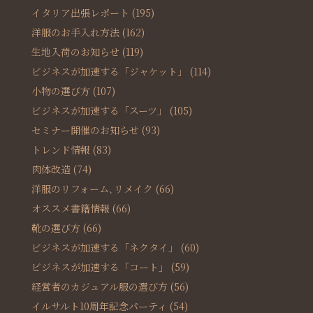
イタリア出張レポート
(195)
洋服のお手入れ方法
(162)
生地入荷のお知らせ
(119)
ビジネスが加速する「ジャケット」
(114)
小物の選び方
(107)
ビジネスが加速する「スーツ」
(105)
セミナー開催のお知らせ
(93)
トレンド情報
(83)
肉体改造
(74)
洋服のリフォーム､リメイク
(66)
オススメ書籍情報
(66)
靴の選び方
(66)
ビジネスが加速する「ネクタイ」
(60)
ビジネスが加速する「コート」
(59)
経営者のカジュアル服の選び方
(56)
イルサルト10周年記念パーティ
(54)