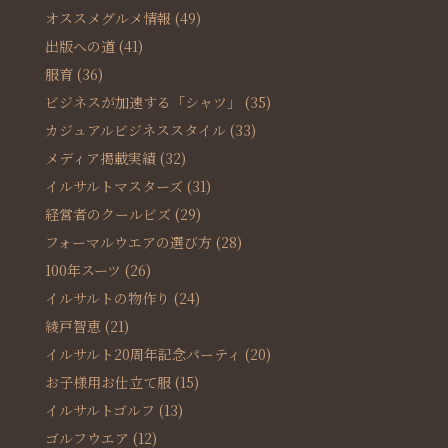
オススメグルメ情報
(49)
出版への道
(41)
服育
(36)
ビジネスが加速する「シャツ」
(35)
カジュアルビジネススタイル
(33)
メディア掲載実績
(32)
イルサルトマスターズ
(31)
経営者のクールビズ
(29)
フォーマルウエアの選び方
(28)
100年スーツ
(26)
イルサルトの物作り
(24)
綾戸智恵
(21)
イルサルト20周年記念パーティ
(20)
お子様用お仕立て服
(15)
イルサルトゴルフ
(13)
ゴルフウエア
(12)