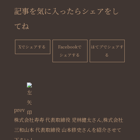
記事を気に入ったらシェアをし
てね
Xでシェアする
Facebookで
はてブでシェアす
シェアする
る
prev
株式会社寿寿 代表取締役 児林健太さん,株式会社
三和山本 代表取締役 山本修史さんを紹介させて
下さい！