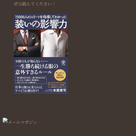
ぜひ読んでください！