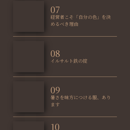
07
経営者こそ「自分の色」を決
めるべき理由
08
イルサルト鉄の掟
09
暑さを味方につける服、あり
ます
10