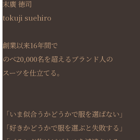
末廣 徳司
tokuji suehiro
創業以来16年間で
のべ20,000名を超えるブランド人の
スーツを仕立てる。
「いま似合うかどうかで服を選ばない」
「好きかどうかで服を選ぶと失敗する」