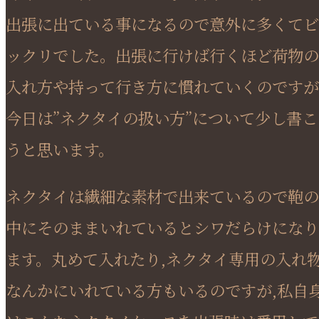
出張に出ている事になるので意外に多くてビ
ックリでした。出張に行けば行くほど荷物の
入れ方や持って行き方に慣れていくのですが
今日は”ネクタイの扱い方”について少し書こ
うと思います。
ネクタイは繊細な素材で出来ているので鞄の
中にそのままいれているとシワだらけになり
ます。丸めて入れたり,ネクタイ専用の入れ
なんかにいれている方もいるのですが,私自