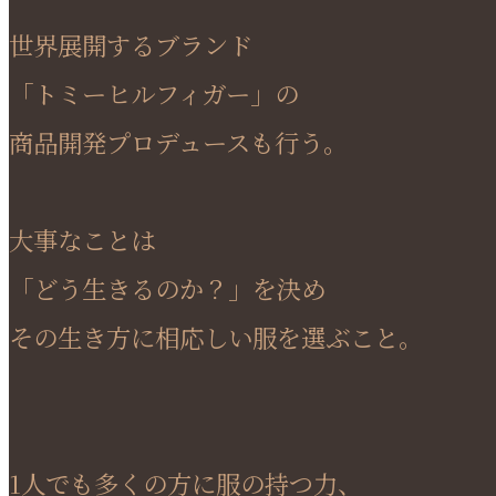
世界展開するブランド
「トミーヒルフィガー」の
商品開発プロデュースも行う。
大事なことは
「どう生きるのか？」を決め
その生き方に相応しい服を選ぶこと。
1人でも多くの方に服の持つ力、