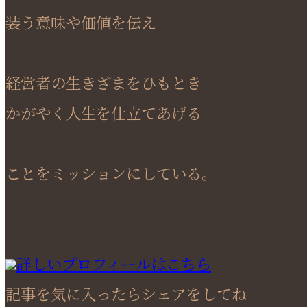
装う意味や価値を伝え
経営者の生きざまをひもとき
かがやく人生を仕立てあげる
ことをミッションにしている。
詳しいプロフィールはこちら
記事を気に入ったらシェアをしてね