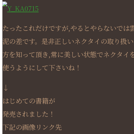
たったこれだけですが,やるとやらないでは
泥の差です。是非正しいネクタイの取り扱い
方を知って頂き,常に美しい状態でネクタイ
使うようにして下さいね！
↓
はじめての書籍が
発売されました！
下記の画像リンク先