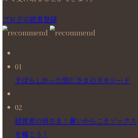
ブログの読者登録
01
すばらしかった悠仁さまのタキシード
02
経営者の皆さま！暑いからこそソックス
を履こう！