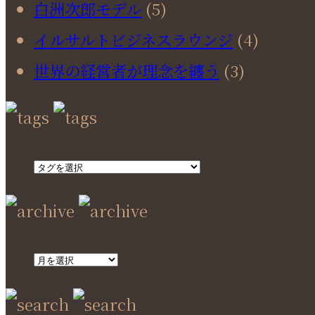
白洲次郎モデル
(5)
イルサルトビジネスラウンジ
(4)
世界の経営者が理念を纏う
(3)