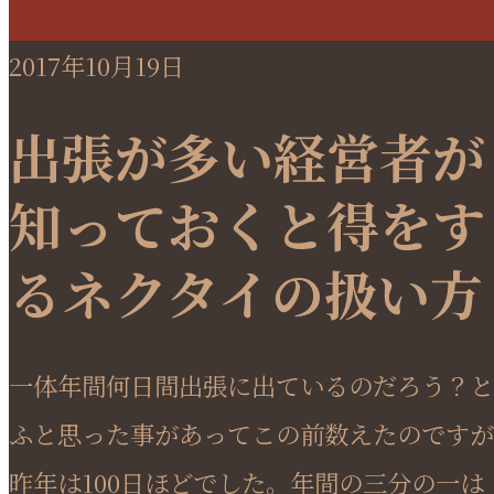
2017年10月19日
出張が多い経営者が
知っておくと得をす
るネクタイの扱い方
一体年間何日間出張に出ているのだろう？と
ふと思った事があってこの前数えたのですが
昨年は100日ほどでした。年間の三分の一は