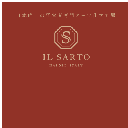
日本唯一の経営者専門スーツ仕立て屋