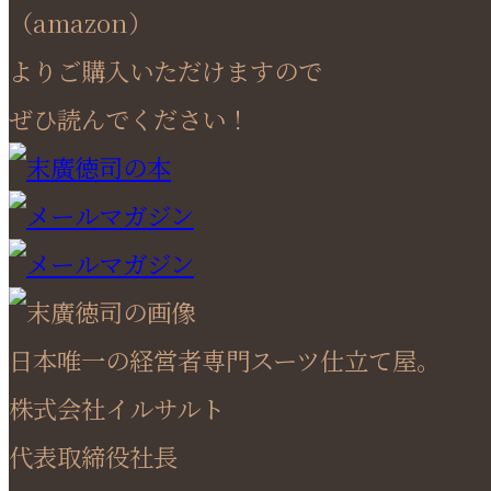
（amazon）
よりご購入いただけますので
ぜひ読んでください！
日本唯一の経営者専門スーツ仕立て屋。
株式会社イルサルト
代表取締役社長