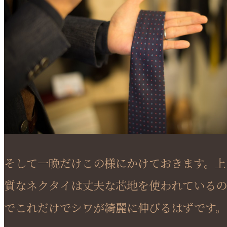
そして一晩だけこの様にかけておきます。上
質なネクタイは丈夫な芯地を使われているの
でこれだけでシワが綺麗に伸びるはずです。