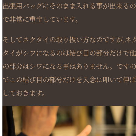
出張用バッグにそのまま入れる事が出来るの
で非常に重宝しています。
そしてネクタイの取り扱い方なのですが,ネ
タイがシワになるのは結び目の部分だけで他
の部分はシワになる事はありません。です
でこの結び目の部分だけを入念に叩いて伸ば
しておきます。