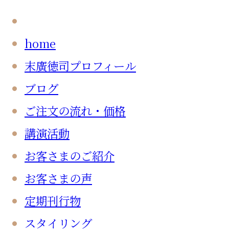
home
末廣徳司プロフィール
ブログ
ご注文の流れ・価格
講演活動
お客さまのご紹介
お客さまの声
定期刊行物
スタイリング