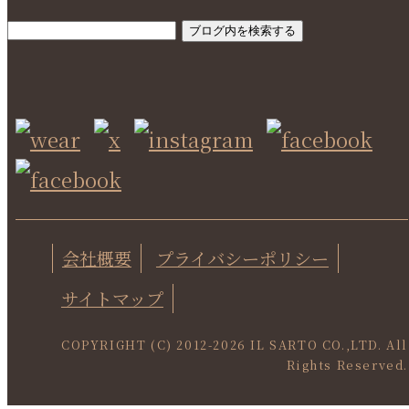
SEARCH
会社概要
プライバシーポリシー
サイトマップ
COPYRIGHT (C) 2012-
2026 IL SARTO CO.,LTD. All
Rights Reserved.