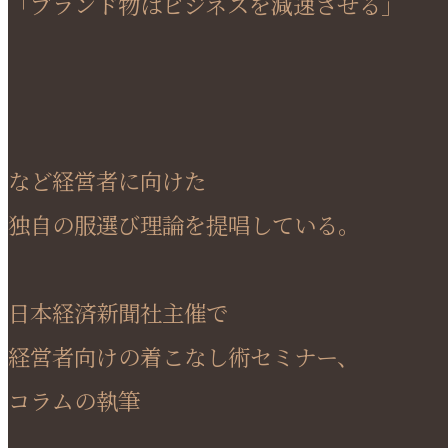
「ブランド物はビジネスを減速させる」
など経営者に向けた
独自の服選び理論を提唱している。
日本経済新聞社主催で
経営者向けの着こなし術セミナー、
コラムの執筆