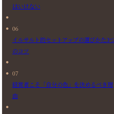
はいけない
06
イルサルト的セットアップの選びかた3
のコツ
07
経営者こそ「自分の色」を決めるべき理
由