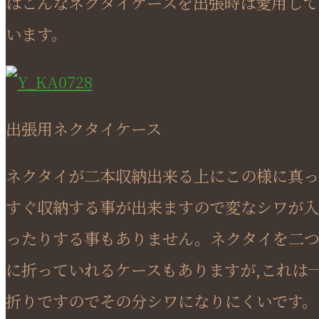
はこんなネクタイケースを出張時は愛用して
います。
出張用ネクタイケース
ネクタイが二本収納出来る上にこの様に真っ
すぐ収納する事が出来ますので変なシワが入
ったりする事もありません。ネクタイを二
に折っていれるケースもありますが,これは
折りですのでその分シワになりにくいです。