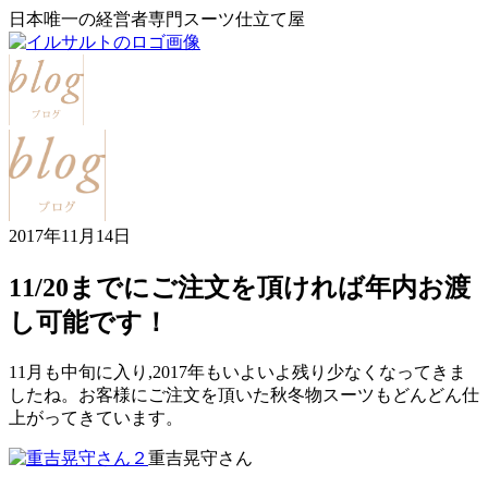
日本唯一の経営者専門スーツ仕立て屋
2017年11月14日
11/20までにご注文を頂ければ年内お渡
し可能です！
11月も中旬に入り,2017年もいよいよ残り少なくなってきま
したね。お客様にご注文を頂いた秋冬物スーツもどんどん仕
上がってきています。
重吉晃守さん