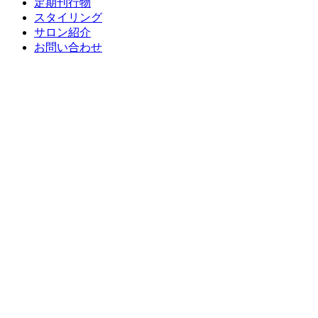
定期刊行物
スタイリング
サロン紹介
お問い合わせ