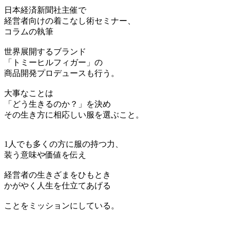
日本経済新聞社主催で
経営者向けの着こなし術セミナー、
コラムの執筆
世界展開するブランド
「トミーヒルフィガー」の
商品開発プロデュースも行う。
大事なことは
「どう生きるのか？」を決め
その生き方に相応しい服を選ぶこと。
1人でも多くの方に服の持つ力、
装う意味や価値を伝え
経営者の生きざまをひもとき
かがやく人生を仕立てあげる
ことをミッションにしている。