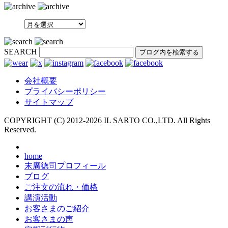
SEARCH
会社概要
プライバシーポリシー
サイトマップ
COPYRIGHT (C) 2012-
2026 IL SARTO CO.,LTD. All Rights
Reserved.
home
末廣徳司プロフィール
ブログ
ご注文の流れ・価格
講演活動
お客さまのご紹介
お客さまの声