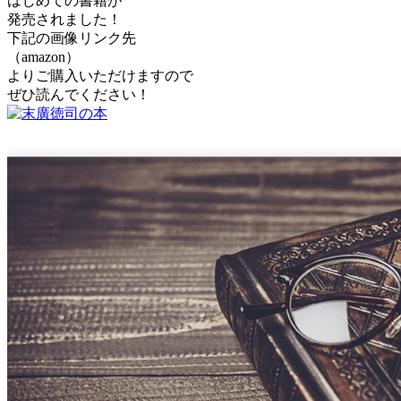
はじめての書籍が
発売されました！
下記の画像リンク先
（amazon）
よりご購入いただけますので
ぜひ読んでください！