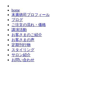
home
末廣徳司プロフィール
ブログ
ご注文の流れ・価格
講演活動
お客さまのご紹介
お客さまの声
定期刊行物
スタイリング
サロン紹介
お問い合わせ