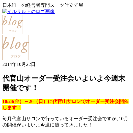
日本唯一の経営者専門スーツ仕立て屋
2014年10月22日
代官山オーダー受注会いよいよ今週末
開催です！
10/24(金）～26（日）に代官山サロンでオーダー受注会開催
します！
毎月代官山サロンで行っているオーダー受注会ですが､10月
の開催がいよいよ今週に迫ってきました！