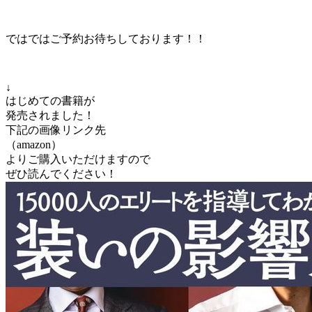
ではではご予約お待ちしております！！
↓
はじめての書籍が
発売されました！
下記の画像リンク先
（amazon）
よりご購入いただけますので
ぜひ読んでください！