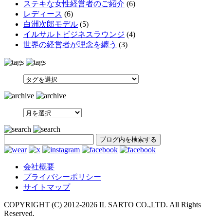
ステキな女性経営者のご紹介
(6)
レディース
(6)
白洲次郎モデル
(5)
イルサルトビジネスラウンジ
(4)
世界の経営者が理念を纏う
(3)
SEARCH
会社概要
プライバシーポリシー
サイトマップ
COPYRIGHT (C) 2012-
2026 IL SARTO CO.,LTD. All Rights
Reserved.