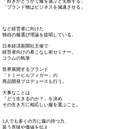
「好きかどうかで服を選ぶと失敗する」
「ブランド物はビジネスを減速させる」
など経営者に向けた
独自の服選び理論を提唱している。
日本経済新聞社主催で
経営者向けの着こなし術セミナー、
コラムの執筆
世界展開するブランド
「トミーヒルフィガー」の
商品開発プロデュースも行う。
大事なことは
「どう生きるのか？」を決め
その生き方に相応しい服を選ぶこと。
1人でも多くの方に服の持つ力、
装う意味や価値を伝え