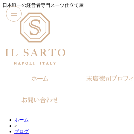
日本唯一の経営者専門スーツ仕立て屋
ホーム
>
ブログ