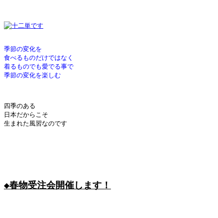
季節の変化を
食べるものだけではなく
着るものでも愛でる事で
季節の変化を楽しむ
四季のある

日本だからこそ

生まれた風習なのです

◆春物受注会開催します！