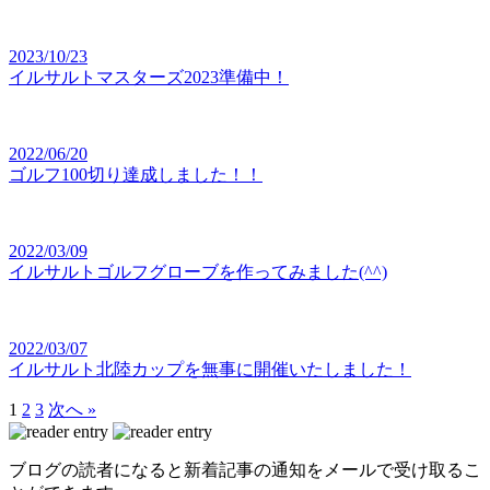
2023/10/23
イルサルトマスターズ2023準備中！
2022/06/20
ゴルフ100切り達成しました！！
2022/03/09
イルサルトゴルフグローブを作ってみました(^^)
2022/03/07
イルサルト北陸カップを無事に開催いたしました！
1
2
3
次へ »
ブログの読者になると新着記事の通知をメールで受け取るこ