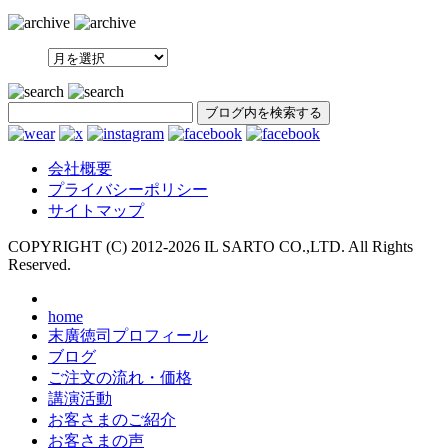
SEARCH
会社概要
プライバシーポリシー
サイトマップ
COPYRIGHT (C) 2012-
2026 IL SARTO CO.,LTD. All Rights
Reserved.
home
末廣徳司プロフィール
ブログ
ご注文の流れ・価格
講演活動
お客さまのご紹介
お客さまの声