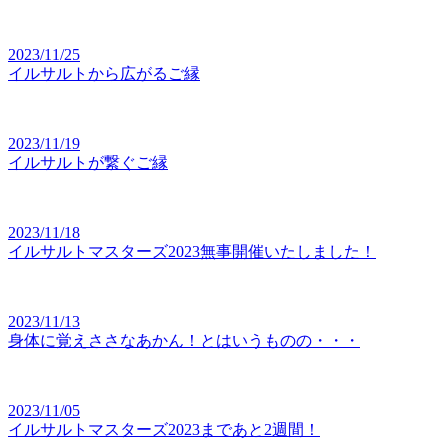
2023/11/25
イルサルトから広がるご縁
2023/11/19
イルサルトが繋ぐご縁
2023/11/18
イルサルトマスターズ2023無事開催いたしました！
2023/11/13
身体に覚えささなあかん！とはいうものの・・・
2023/11/05
イルサルトマスターズ2023まであと2週間！