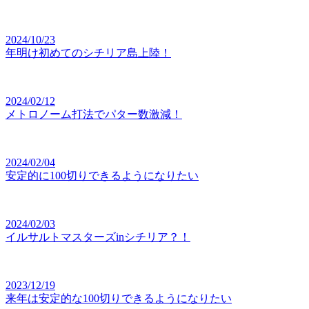
2024/10/23
年明け初めてのシチリア島上陸！
2024/02/12
メトロノーム打法でパター数激減！
2024/02/04
安定的に100切りできるようになりたい
2024/02/03
イルサルトマスターズinシチリア？！
2023/12/19
来年は安定的な100切りできるようになりたい