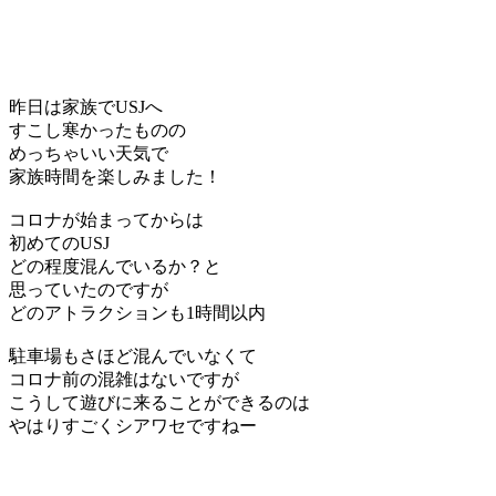
昨日は家族でUSJへ
すこし寒かったものの
めっちゃいい天気で
家族時間を楽しみました！
コロナが始まってからは
初めてのUSJ
どの程度混んでいるか？と
思っていたのですが
どのアトラクションも1時間以内
駐車場もさほど混んでいなくて
コロナ前の混雑はないですが
こうして遊びに来ることができるのは
やはりすごくシアワセですねー