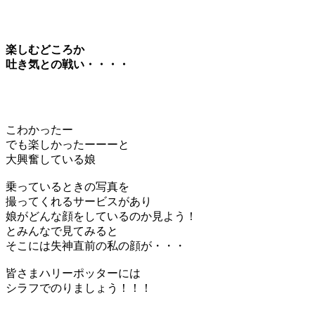
楽しむどころか
吐き気との戦い・・・・
こわかったー
でも楽しかったーーーと
大興奮している娘
乗っているときの写真を
撮ってくれるサービスがあり
娘がどんな顔をしているのか見よう！
とみんなで見てみると
そこには失神直前の私の顔が・・・
皆さまハリーポッターには
シラフでのりましょう！！！