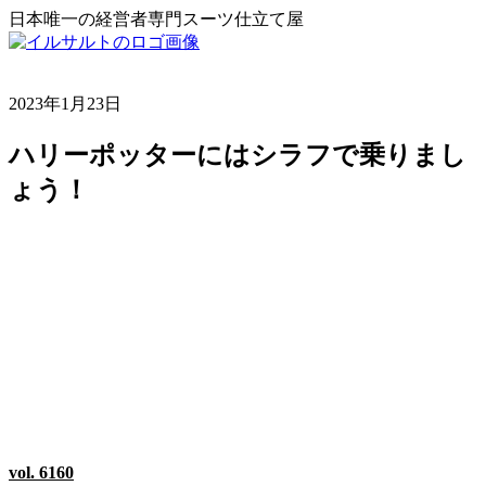
日本唯一の経営者専門スーツ仕立て屋
2023年1月23日
ハリーポッターにはシラフで乗りまし
ょう！
vol. 6160