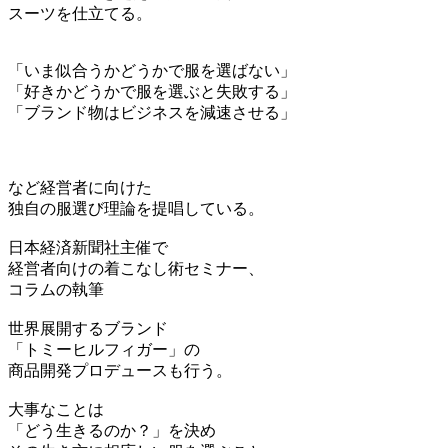
スーツを仕立てる。
「いま似合うかどうかで服を選ばない」
「好きかどうかで服を選ぶと失敗する」
「ブランド物はビジネスを減速させる」
など経営者に向けた
独自の服選び理論を提唱している。
日本経済新聞社主催で
経営者向けの着こなし術セミナー、
コラムの執筆
世界展開するブランド
「トミーヒルフィガー」の
商品開発プロデュースも行う。
大事なことは
「どう生きるのか？」を決め