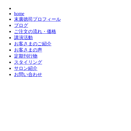
home
末廣徳司プロフィール
ブログ
ご注文の流れ・価格
講演活動
お客さまのご紹介
お客さまの声
定期刊行物
スタイリング
サロン紹介
お問い合わせ