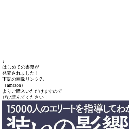
↓
はじめての書籍が
発売されました！
下記の画像リンク先
（amazon）
よりご購入いただけますので
ぜひ読んでください！