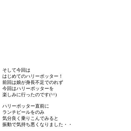
そして今回は
はじめてのハリーポッター！
前回は娘が身長不足でのれず
今回はハリーポッターを
楽しみに行ったのです(^^)
ハリーポッター直前に
ランチビールをのみ
気分良く乗りこんでみると
振動で気持ち悪くなりました・・