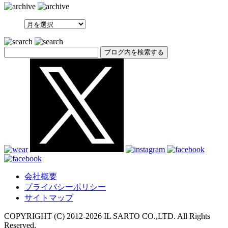
SEARCH
会社概要
プライバシーポリシー
サイトマップ
COPYRIGHT (C) 2012-
2026 IL SARTO CO.,LTD. All Rights
Reserved.