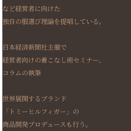
など経営者に向けた
独自の服選び理論を提唱している。
日本経済新聞社主催で
経営者向けの着こなし術セミナー、
コラムの執筆
世界展開するブランド
「トミーヒルフィガー」の
商品開発プロデュースも行う。