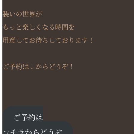
装いの世界が
もっと楽しくなる時間を
用意してお待ちしております！
ご予約は↓からどうぞ！
ご予約は
コチラからどうぞ