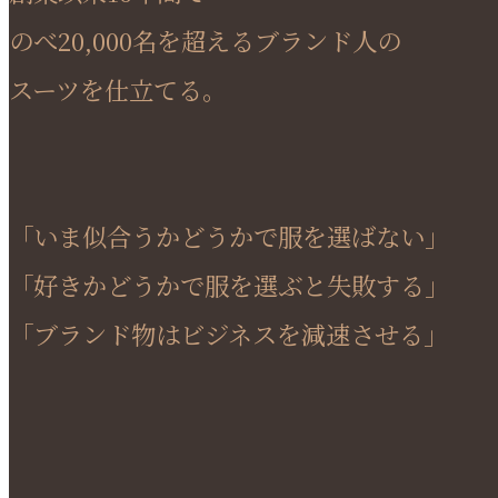
のべ20,000名を超えるブランド人の
スーツを仕立てる。
「いま似合うかどうかで服を選ばない」
「好きかどうかで服を選ぶと失敗する」
「ブランド物はビジネスを減速させる」