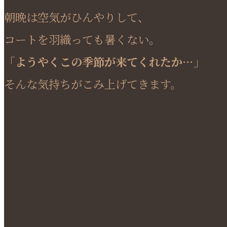
朝晩は空気がひんやりして、
コートを羽織っても暑くない。
「ようやくこの季節が来てくれたか…」
そんな気持ちがこみ上げてきます。