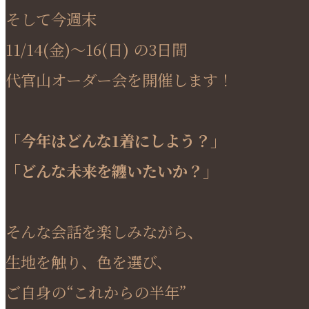
そして今週末
11/14(金)〜16(日) の3日間
代官山オーダー会を開催します！
「今年はどんな1着にしよう？」
「どんな未来を纏いたいか？」
そんな会話を楽しみながら、
生地を触り、色を選び、
ご自身の“これからの半年”