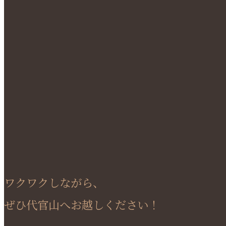
ワクワクしながら、
ぜひ代官山へお越しください！