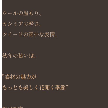
ウールの温もり、
カシミアの軽さ、
ツイードの素朴な表情、
秋冬の装いは、
”素材の魅力が
もっとも美しく花開く季節”