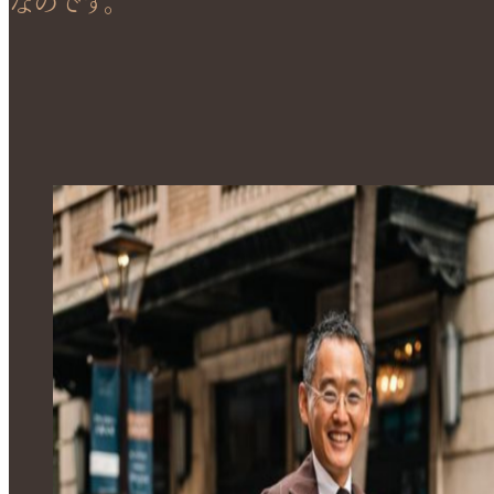
なのです。