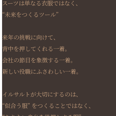
スーツは単なる衣服ではなく、
“未来をつくるツール”
来年の挑戦に向けて、
背中を押してくれる一着。
会社の節目を象徴する一着。
新しい役職にふさわしい一着。
イルサルトが大切にするのは、
“似合う服” をつくることではなく、