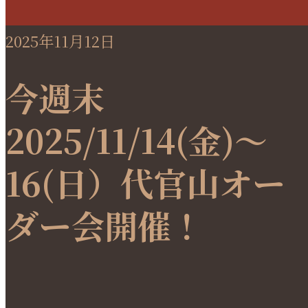
2025年11月12日
今週末
2025/11/14(金)～
16(日）代官山オー
ダー会開催！