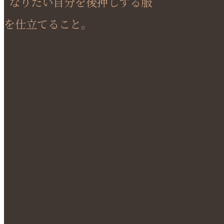
“なりたい自分を後押しする服”
を仕立てること。