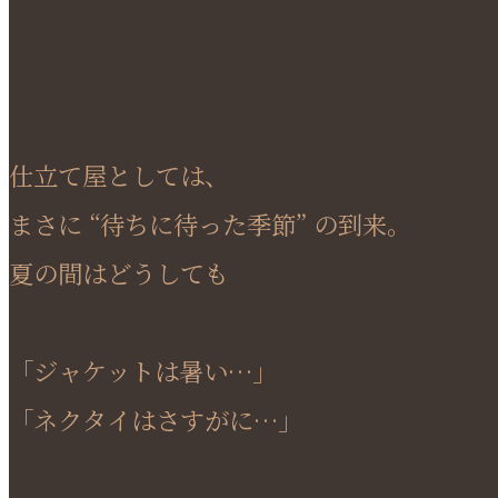
仕立て屋としては、
まさに “待ちに待った季節” の到来。
夏の間はどうしても
「ジャケットは暑い…」
「ネクタイはさすがに…」