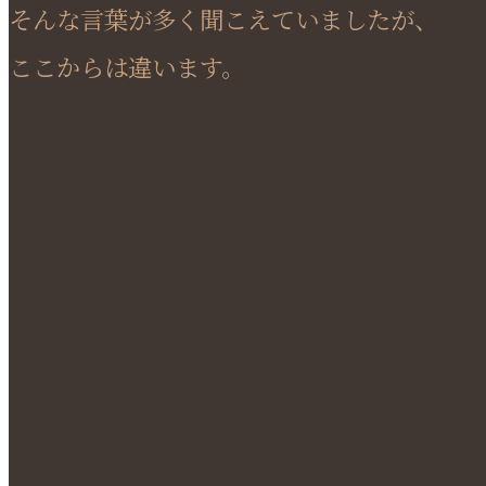
そんな言葉が多く聞こえていましたが、
ここからは違います。