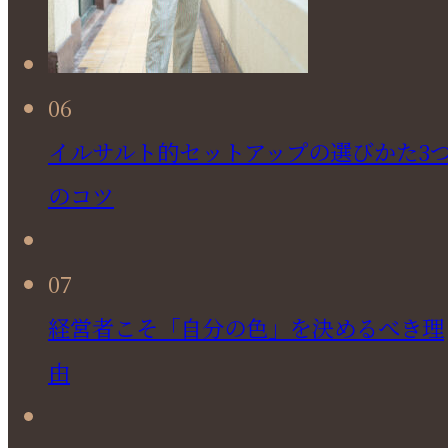
06
イルサルト的セットアップの選びかた3
のコツ
07
経営者こそ「自分の色」を決めるべき理
由