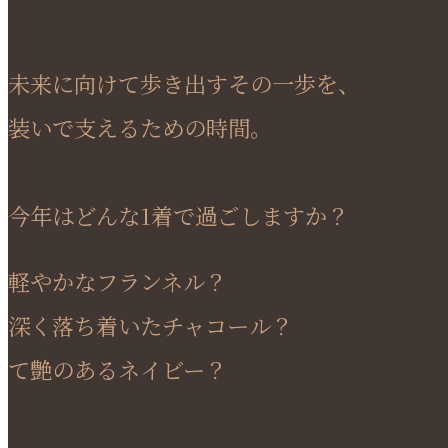
未来に向けて歩き出すその一歩を、
装いで支えるための時間。
今年はどんな1着で過ごしますか？
軽やかなフランネル？
深く落ち着いたチャコール？
て艶のあるネイビー？