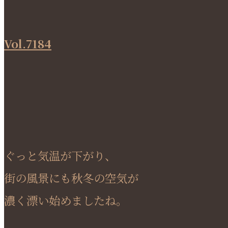
Vol.7184
ぐっと気温が下がり、
街の風景にも秋冬の空気が
濃く漂い始めましたね。