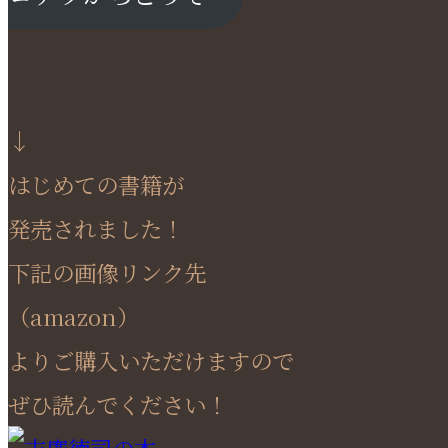
↓
はじめての書籍が
発売されました！
下記の画像リンク先
（amazon）
よりご購入いただけますので
ぜひ読んでください！