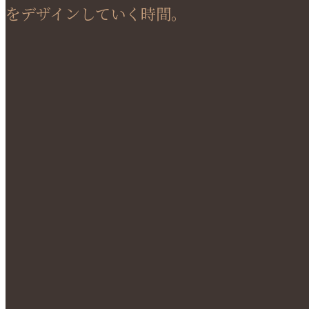
をデザインしていく時間。