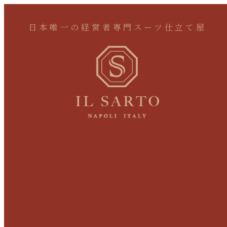
日本唯一の経営者専門スーツ仕立て屋