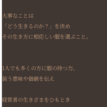
大事なことは
「どう生きるのか？」を決め
その生き方に相応しい服を選ぶこと。
1人でも多くの方に服の持つ力、
装う意味や価値を伝え
経営者の生きざまをひもとき