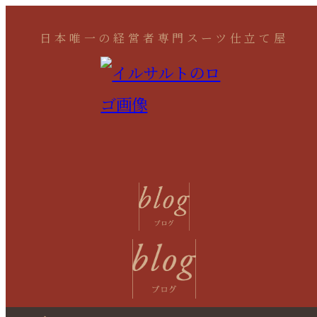
日本唯一の経営者専門スーツ仕立て屋