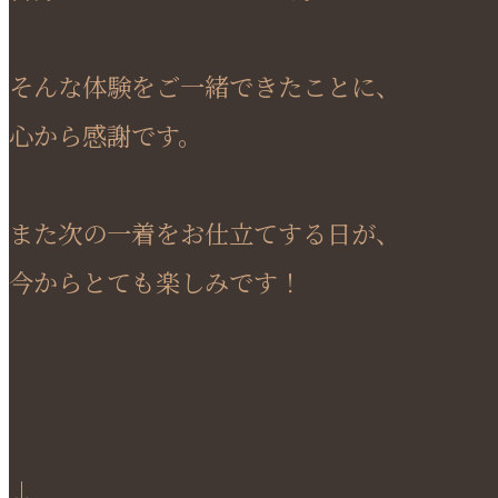
そんな体験をご一緒できたことに、
心から感謝です。
また次の一着をお仕立てする日が、
今からとても楽しみです！
↓