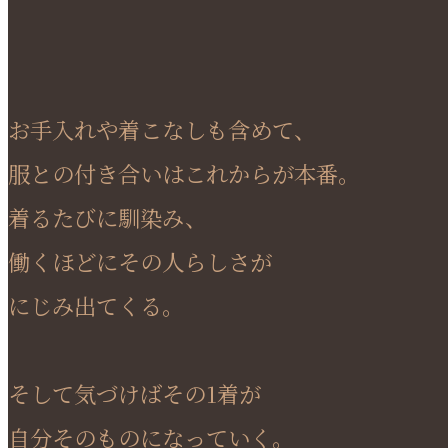
お手入れや着こなしも含めて、
服との付き合いはこれからが本番。
着るたびに馴染み、
働くほどにその人らしさが
にじみ出てくる。
そして気づけばその1着が
自分そのものになっていく。