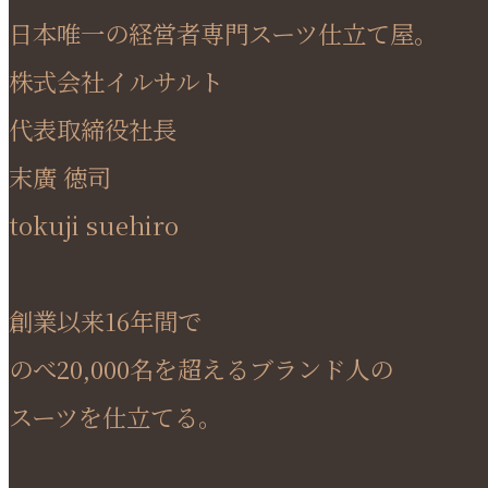
日本唯一の経営者専門スーツ仕立て屋。
株式会社イルサルト
代表取締役社長
末廣 徳司
tokuji suehiro
創業以来16年間で
のべ20,000名を超えるブランド人の
スーツを仕立てる。