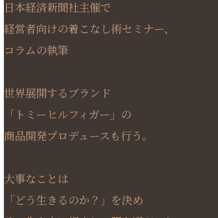
日本経済新聞社主催で
経営者向けの着こなし術セミナー、
コラムの執筆
世界展開するブランド
「トミーヒルフィガー」の
商品開発プロデュースも行う。
大事なことは
「どう生きるのか？」を決め