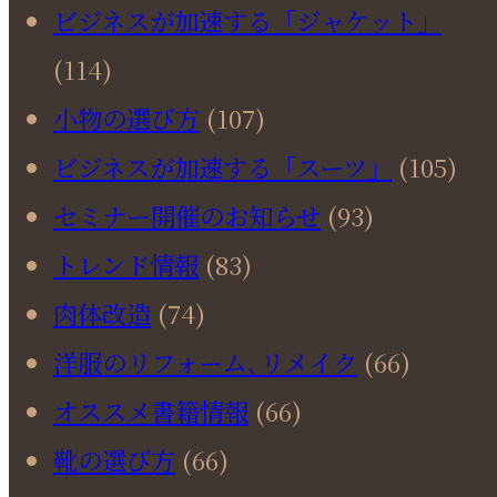
ビジネスが加速する「ジャケット」
(114)
小物の選び方
(107)
ビジネスが加速する「スーツ」
(105)
セミナー開催のお知らせ
(93)
トレンド情報
(83)
肉体改造
(74)
洋服のリフォーム､リメイク
(66)
オススメ書籍情報
(66)
靴の選び方
(66)