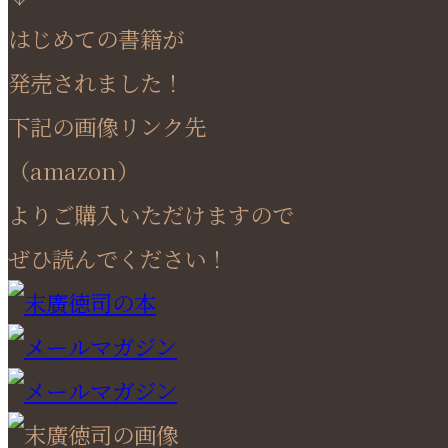
はじめての書籍が
発売されました！
下記の画像リンク先
（amazon）
よりご購入いただけますので
ぜひ読んでください！