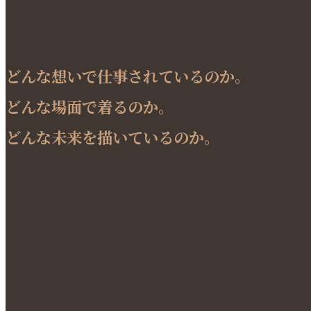
どんな想いで仕事されているのか。
どんな場面で着るのか。
どんな未来を描いているのか。