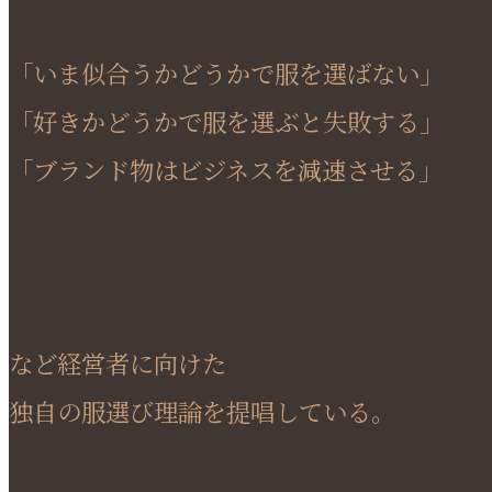
「いま似合うかどうかで服を選ばない」
「好きかどうかで服を選ぶと失敗する」
「ブランド物はビジネスを減速させる」
など経営者に向けた
独自の服選び理論を提唱している。