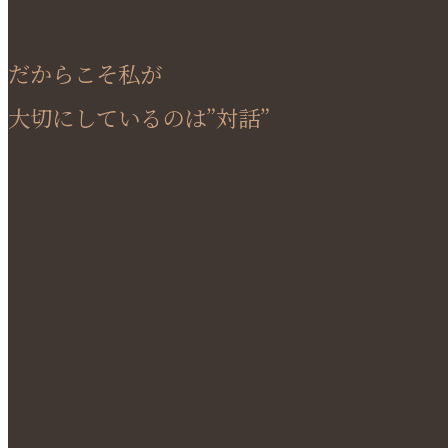
だからこそ私が
大切にしているのは”対話”