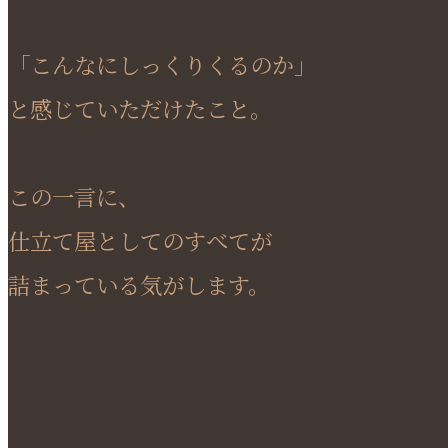
「こんなにしっくりくるのか」
と感じていただけたこと。
この一言に、
仕立て屋としてのすべてが
詰まっている気がします。