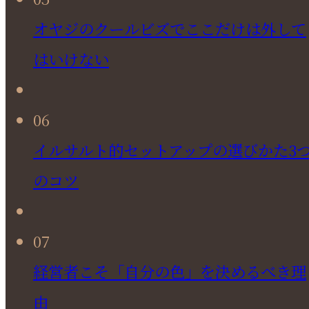
オヤジのクールビズでここだけは外して
はいけない
06
イルサルト的セットアップの選びかた3
のコツ
07
経営者こそ「自分の色」を決めるべき理
由