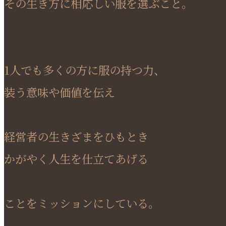
その生き方に相応しい服を選ぶこと。
1人でも多くの方に服の持つ力、
装う意味や価値を伝え
経営者の生きざまをひもとき
かがやく人生を仕立てあげる
ことをミッションにしている。