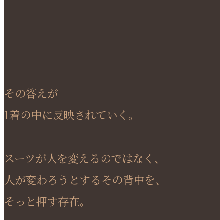
その答えが
1着の中に反映されていく。
スーツが人を変えるのではなく、
人が変わろうとするその背中を、
そっと押す存在。