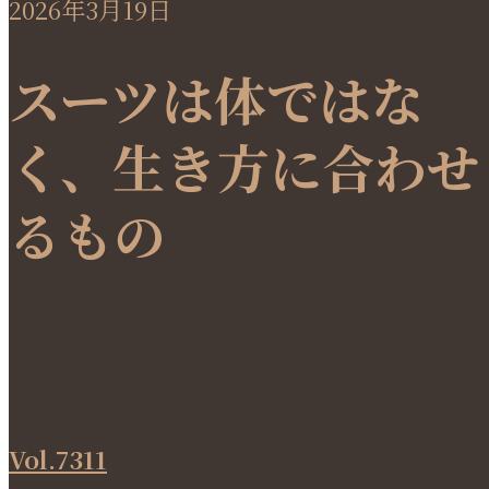
2026年3月19日
スーツは体ではな
く、生き方に合わせ
るもの
Vol.7311