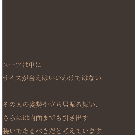
スーツは単に
サイズが合えばいいわけではない。
その人の姿勢や立ち居振る舞い、
さらには内面までも引き出す
装いであるべきだと考えています。