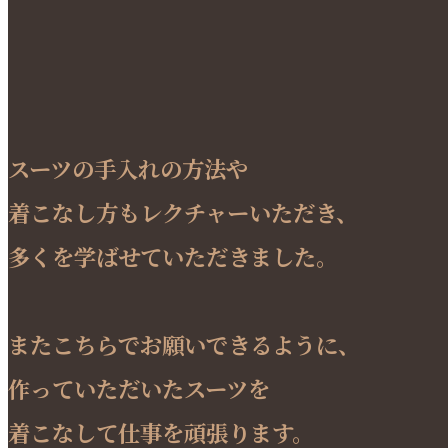
スーツの手入れの方法や
着こなし方もレクチャーいただき、
多くを学ばせていただきました。
またこちらでお願いできるように、
作っていただいたスーツを
着こなして仕事を頑張ります。