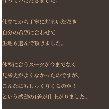
仕立てから丁寧に対応いただき
自分の希望に合わせて
生地も選んで頂きました。
体型に合うスーツが今までなく
見栄えがよくなかったのですが、
こんなにもしっくりくるのか！
という感動の1着が仕上がりました。