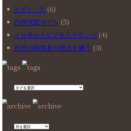
レディース
(6)
白洲次郎モデル
(5)
イルサルトビジネスラウンジ
(4)
世界の経営者が理念を纏う
(3)