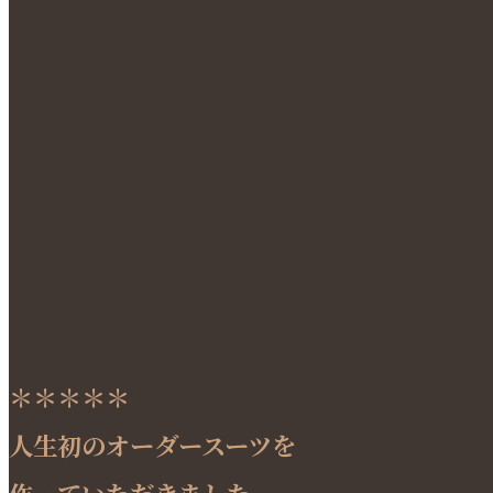
＊＊＊＊＊
人生初のオーダースーツを
作っていただきました。