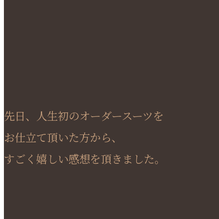
先日、人生初のオーダースーツを
お仕立て頂いた方から、
すごく嬉しい感想を頂きました。