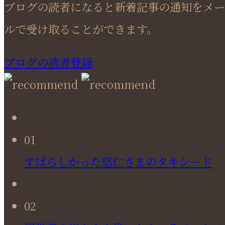
ブログの読者になると新着記事の通知をメー
ルで受け取ることができます。
ブログの読者登録
01
すばらしかった悠仁さまのタキシード
02