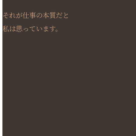
それが仕事の本質だと
私は思っています。