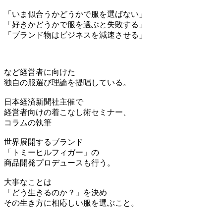
「いま似合うかどうかで服を選ばない」
「好きかどうかで服を選ぶと失敗する」
「ブランド物はビジネスを減速させる」
など経営者に向けた
独自の服選び理論を提唱している。
日本経済新聞社主催で
経営者向けの着こなし術セミナー、
コラムの執筆
世界展開するブランド
「トミーヒルフィガー」の
商品開発プロデュースも行う。
大事なことは
「どう生きるのか？」を決め
その生き方に相応しい服を選ぶこと。