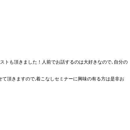
ストも頂きました！人前でお話するのは大好きなので､自分の
て頂きますので,着こなしセミナーに興味の有る方は是非お