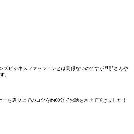
メンズビジネスファッションとは関係ないのですが旦那さんや
です。
ーを選ぶ上でのコツを約60分でお話をさせて頂きました！