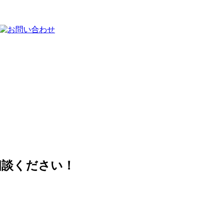
相談ください！