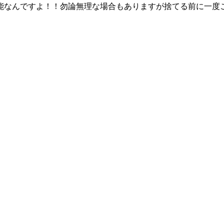
能なんですよ！！勿論無理な場合もありますが捨てる前に一度