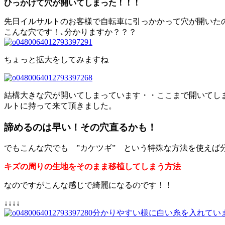
ひっかけて穴が開いてしまった！！！
先日イルサルトのお客様で自転車に引っかかって穴が開いた
こんな穴です！､分かりますか？？？
ちょっと拡大をしてみますね
結構大きな穴が開いてしまっています・・ここまで開いてし
ルトに持って来て頂きました。
諦めるのは早い！その穴直るかも！
でもこんな穴でも ”カケツギ” という特殊な方法を使えば
キズの周りの生地をそのまま移植してしまう方法
なのですがこんな感じで綺麗になるのです！！
↓↓↓↓
分かりやすい様に白い糸を入れてい