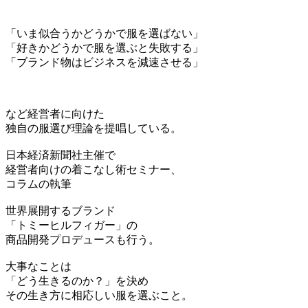
「いま似合うかどうかで服を選ばない」
「好きかどうかで服を選ぶと失敗する」
「ブランド物はビジネスを減速させる」
など経営者に向けた
独自の服選び理論を提唱している。
日本経済新聞社主催で
経営者向けの着こなし術セミナー、
コラムの執筆
世界展開するブランド
「トミーヒルフィガー」の
商品開発プロデュースも行う。
大事なことは
「どう生きるのか？」を決め
その生き方に相応しい服を選ぶこと。