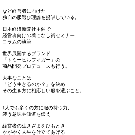
など経営者に向けた
独自の服選び理論を提唱している。
日本経済新聞社主催で
経営者向けの着こなし術セミナー、
コラムの執筆
世界展開するブランド
「トミーヒルフィガー」の
商品開発プロデュースも行う。
大事なことは
「どう生きるのか？」を決め
その生き方に相応しい服を選ぶこと。
1人でも多くの方に服の持つ力、
装う意味や価値を伝え
経営者の生きざまをひもとき
かがやく人生を仕立てあげる