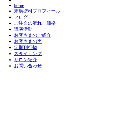
home
末廣徳司プロフィール
ブログ
ご注文の流れ・価格
講演活動
お客さまのご紹介
お客さまの声
定期刊行物
スタイリング
サロン紹介
お問い合わせ