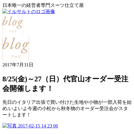
日本唯一の経営者専門スーツ仕立て屋
2017年7月31日
8/25(金)～27（日）代官山オーダー受注
会開催します！
先日のイタリア出張で買い付けた生地や小物が一部入荷を始
め,いよいよ今週の小松から秋冬物のオーダー受注会がスタ
ートします！