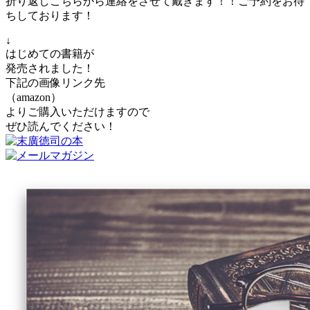
折り返しこちらから連絡をさせて戴きます！！ご予約をお待
ちしております！
↓
はじめての書籍が
発売されました！
下記の画像リンク先
（amazon）
よりご購入いただけますので
ぜひ読んでください！