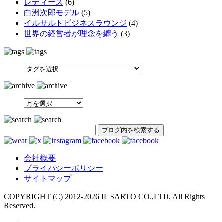
レディース
(6)
白洲次郎モデル
(5)
イルサルトビジネスラウンジ
(4)
世界の経営者が理念を纏う
(3)
SEARCH
会社概要
プライバシーポリシー
サイトマップ
COPYRIGHT (C) 2012-
2026 IL SARTO CO.,LTD. All Rights
Reserved.