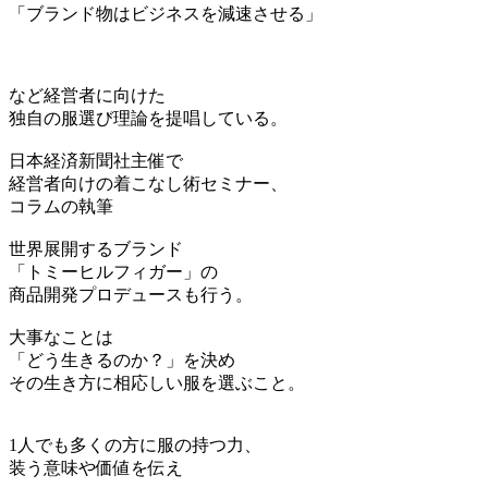
「ブランド物はビジネスを減速させる」
など経営者に向けた
独自の服選び理論を提唱している。
日本経済新聞社主催で
経営者向けの着こなし術セミナー、
コラムの執筆
世界展開するブランド
「トミーヒルフィガー」の
商品開発プロデュースも行う。
大事なことは
「どう生きるのか？」を決め
その生き方に相応しい服を選ぶこと。
1人でも多くの方に服の持つ力、
装う意味や価値を伝え