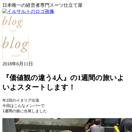
日本唯一の経営者専門スーツ仕立て屋
2018年6月11日
『価値観の違う4人』の1週間の旅いよ
いよスタートします！
年2回のイタリア出張

今回はこんなメンバーで

1週間の旅に出発しました
