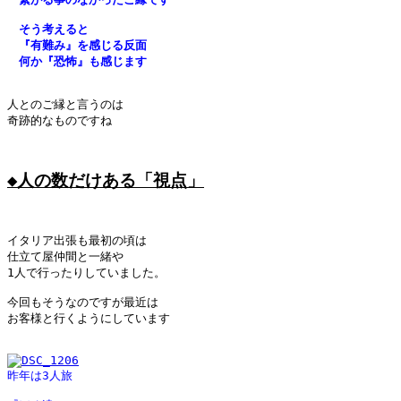
　そう考えると
　『有難み』を感じる反面
　何か『恐怖』も感じます
人とのご縁と言うのは

奇跡的なものですね

◆人の数だけある「視点」
イタリア出張も最初の頃は

仕立て屋仲間と一緒や

1人で行ったりしていました。

今回もそうなのですが最近は

お客様と行くようにしています

昨年は3人旅