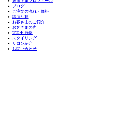
末廣徳司プロフィール
ブログ
ご注文の流れ・価格
講演活動
お客さまのご紹介
お客さまの声
定期刊行物
スタイリング
サロン紹介
お問い合わせ