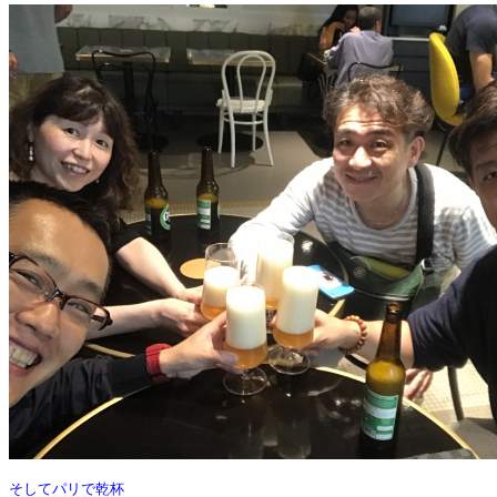
そしてパリで乾杯