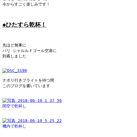
今からすごく楽しみです！

◆ひたすら乾杯！
先ほど無事に

パリ シャルルドゴール空港に

到着しました

ナポリ行きフライトを待つ間

このブログを書いています

関空で乾杯し
