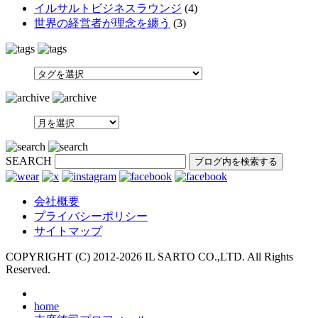
イルサルトビジネスラウンジ
(4)
世界の経営者が理念を纏う
(3)
SEARCH
会社概要
プライバシーポリシー
サイトマップ
COPYRIGHT (C) 2012-
2026 IL SARTO CO.,LTD. All Rights
Reserved.
home