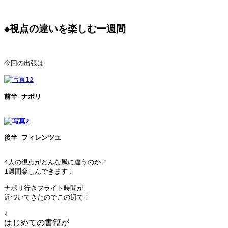
◆視点の違いを楽しむ一週間
今回の出張は

前半 ナポリ

後半 フィレンツエ
4人の視点がどんな風に違うのか？

1週間楽しんできます！

ナポリ行きフライト時間が

近づいてきたのでこの辺で！
↓
はじめての書籍が