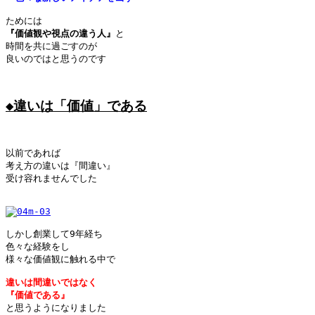
『価値観や視点の違う人』
と

時間を共に過ごすのが

良いのではと思うのです

◆違いは「価値」である
以前であれば

考え方の違いは『間違い』

受け容れませんでした

しかし創業して9年経ち

色々な経験をし

様々な価値観に触れる中で

違いは間違いではなく
『価値である』
と思うようになりました
