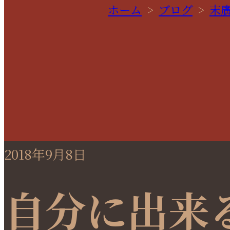
ホーム
>
ブログ
>
末
2018年9月8日
自分に出来