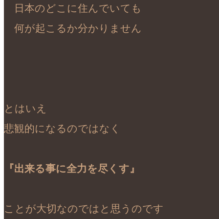
　日本のどこに住んでいても

　何が起こるか分かりません

とはいえ

悲観的になるのではなく

『出来る事に全力を尽くす』
ことが大切なのではと思うのです
