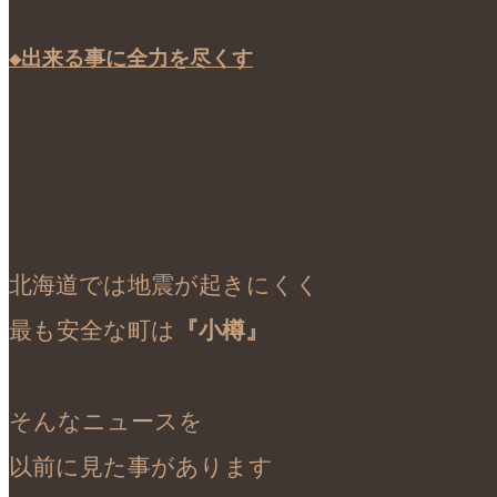
◆出来る事に全力を尽くす
北海道では地震が起きにくく

最も安全な町は
『小樽』
そんなニュースを

以前に見た事があります
