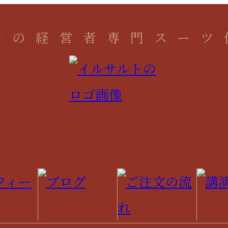
一の経営者専門スーツ