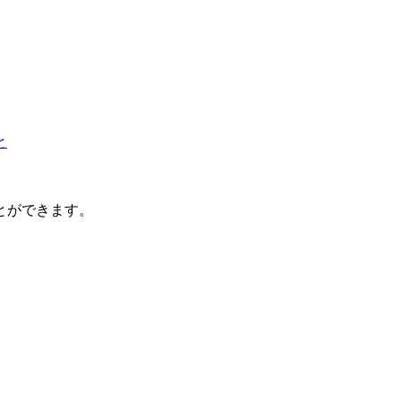
と
とができます。