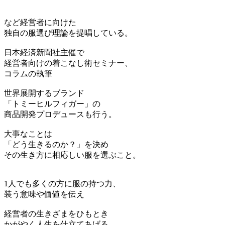
など経営者に向けた
独自の服選び理論を提唱している。
日本経済新聞社主催で
経営者向けの着こなし術セミナー、
コラムの執筆
世界展開するブランド
「トミーヒルフィガー」の
商品開発プロデュースも行う。
大事なことは
「どう生きるのか？」を決め
その生き方に相応しい服を選ぶこと。
1人でも多くの方に服の持つ力、
装う意味や価値を伝え
経営者の生きざまをひもとき
かがやく人生を仕立てあげる