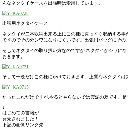
んなネクタイケースを出張時は愛用しています。
出張用ネクタイケース
ネクタイが二本収納出来る上にこの様に真っすぐ収納する事
ですのでその分シワになりにくいです。出張用バッグにその
そしてネクタイの取り扱い方なのですが,ネクタイがシワに
おきます。
そして一晩だけこの様にかけておきます。上質なネクタイは
たったこれだけですが,やるとやらないでは雲泥の差です。是
↓
はじめての書籍が
発売されました！
下記の画像リンク先