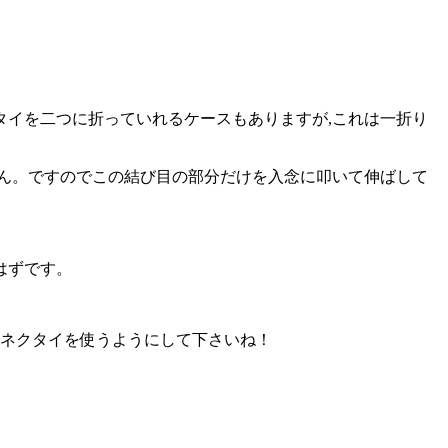
イを二つに折っていれるケースもありますが,これは一折り
ん。ですのでこの結び目の部分だけを入念に叩いて伸ばして
はずです。
でネクタイを使うようにして下さいね！