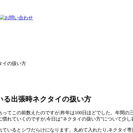
タイの扱い方
ている出張時ネクタイの扱い方
ってこの前数えたのですが,昨年は100日ほどでした。年間の
慣れていくのですが,今日は”ネクタイの扱い方”について少し
ているとシワだらけになります。丸めて入れたり,ネクタイ専