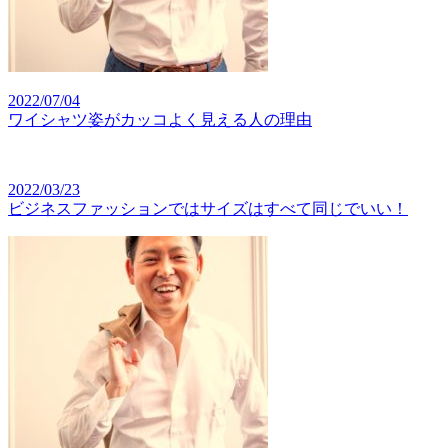
2022/07/04
ワイシャツ姿がカッコよく見える人の理由
2022/03/23
ビジネスファッションではサイズはすべて同じでいい！