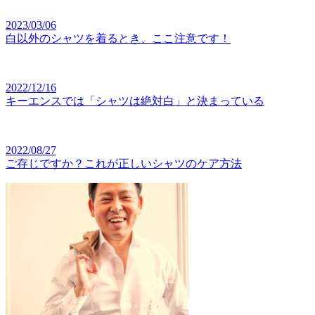
2023/03/06
白以外のシャツを着るとき、ここ注意です！
2022/12/16
キーエンスでは「シャツは絶対白」と決まっている
2022/08/27
ご存じですか？これが正しいシャツのケア方法