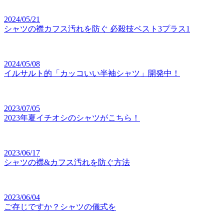
2024/05/21
シャツの襟カフス汚れを防ぐ 必殺技ベスト3プラス1
2024/05/08
イルサルト的「カッコいい半袖シャツ」開発中！
2023/07/05
2023年夏イチオシのシャツがこちら！
2023/06/17
シャツの襟&カフス汚れを防ぐ方法
2023/06/04
ご存じですか？シャツの儀式を