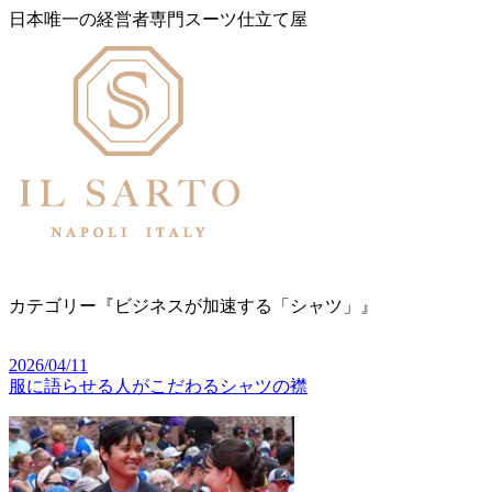
日本唯一の経営者専門スーツ仕立て屋
カテゴリー『ビジネスが加速する「シャツ」』
2026/04/11
服に語らせる人がこだわるシャツの襟