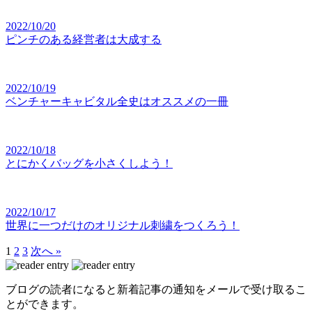
2022/10/20
ピンチのある経営者は大成する
2022/10/19
ベンチャーキャビタル全史はオススメの一冊
2022/10/18
とにかくバッグを小さくしよう！
2022/10/17
世界に一つだけのオリジナル刺繍をつくろう！
1
2
3
次へ »
ブログの読者になると新着記事の通知をメールで受け取るこ
とができます。