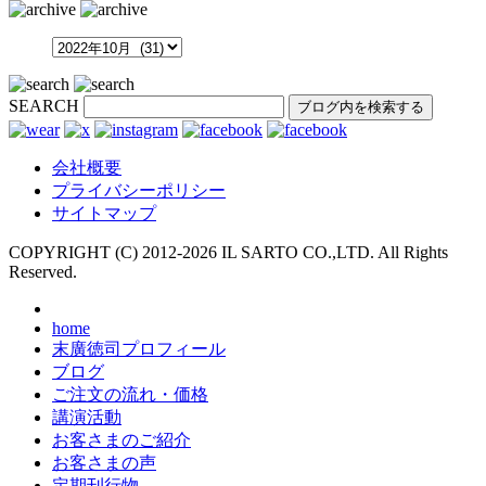
SEARCH
会社概要
プライバシーポリシー
サイトマップ
COPYRIGHT (C) 2012-
2026 IL SARTO CO.,LTD. All Rights
Reserved.
home
末廣徳司プロフィール
ブログ
ご注文の流れ・価格
講演活動
お客さまのご紹介
お客さまの声
定期刊行物