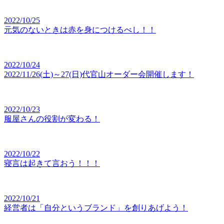
2022/10/25
元気のないときは赤を身につけるべし！！
2022/10/24
2022/11/26(土)～27(日)代官山オーダー会開催します！
2022/10/23
服屋さんの役割が変わる！
2022/10/22
寝言は起きて言おう！！！
2022/10/21
経営者は「自分というブランド」を創りあげよう！