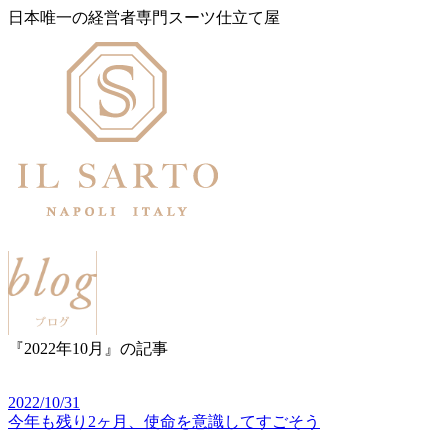
日本唯一の経営者専門スーツ仕立て屋
『2022年10月』の記事
2022/10/31
今年も残り2ヶ月、使命を意識してすごそう