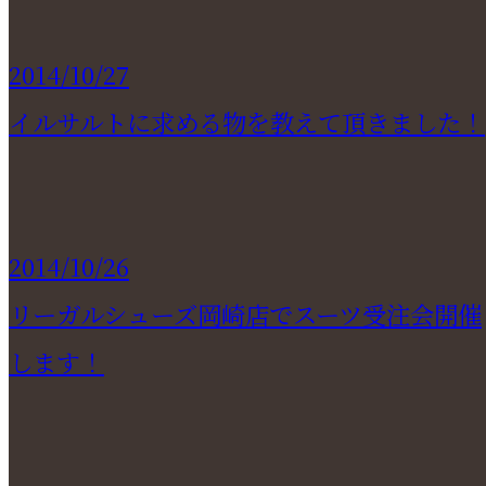
2014/10/27
イルサルトに求める物を教えて頂きました！
2014/10/26
リーガルシューズ岡崎店でスーツ受注会開催
します！