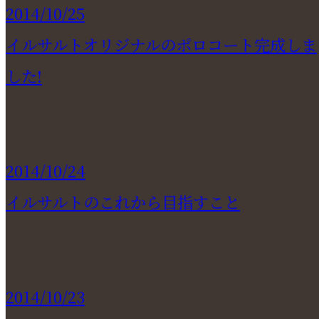
2014/10/25
イルサルトオリジナルのポロコート完成しま
した!
2014/10/24
イルサルトのこれから目指すこと
2014/10/23