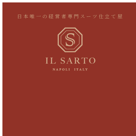
日本唯一の経営者専門スーツ仕立て屋