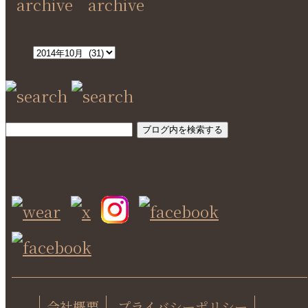
SEARCH
会社概要
プライバシーポリシー