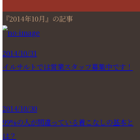
『2014年10月』の記事
2014/10/31
イルサルトでは営業スタッフ募集中です！
2014/10/30
99%の人が間違っている着こなしの基本と
は？