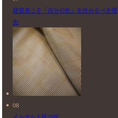
経営者こそ「自分の色」を決めるべき理
由
08
イルサルト鉄の掟