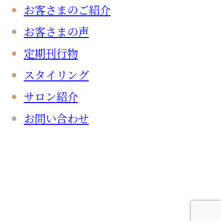
お客さまのご紹介
お客さまの声
定期刊行物
スタイリング
サロン紹介
お問い合わせ