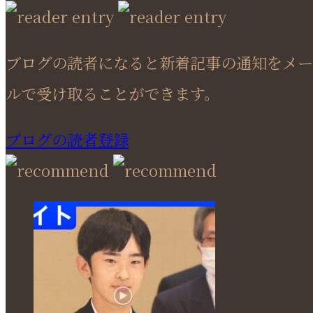
ブログの読者になると新着記事の通知をメー
ルで受け取ることができます。
ブログの読者登録