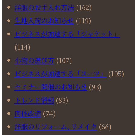
洋服のお手入れ方法
(162)
生地入荷のお知らせ
(119)
ビジネスが加速する「ジャケット」
(114)
小物の選び方
(107)
ビジネスが加速する「スーツ」
(105)
セミナー開催のお知らせ
(93)
トレンド情報
(83)
肉体改造
(74)
洋服のリフォーム､リメイク
(66)