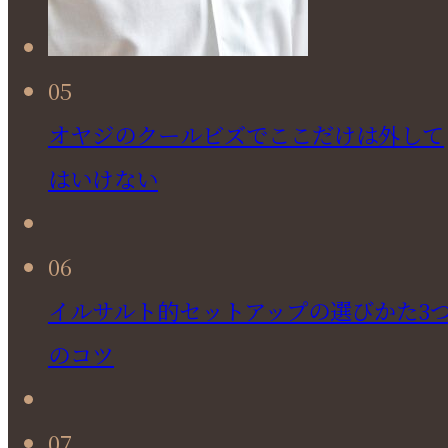
05
オヤジのクールビズでここだけは外して
はいけない
06
イルサルト的セットアップの選びかた3
のコツ
07