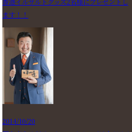
香港イルサルトグッズ2名様にプレゼントし
ます！！
2014/10/20