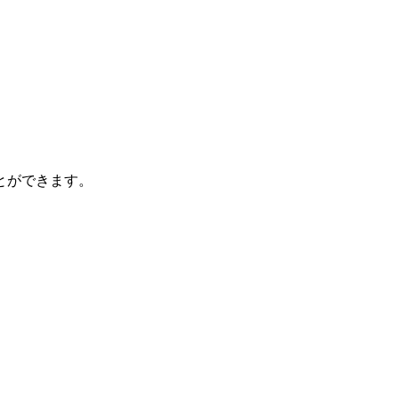
とができます。