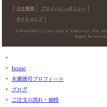
会社概要
プライバシーポリシー
サイトマップ
COPYRIGHT (C) 2012-
2026 IL SARTO CO.,LTD. All
Rights Reserved.
home
末廣徳司プロフィール
ブログ
ご注文の流れ・価格