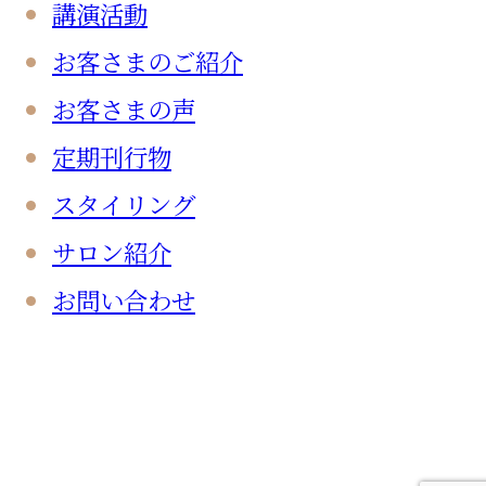
講演活動
お客さまのご紹介
お客さまの声
定期刊行物
スタイリング
サロン紹介
お問い合わせ