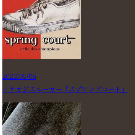
2023/05/06
イケオジスニーカー「スプリングコート」