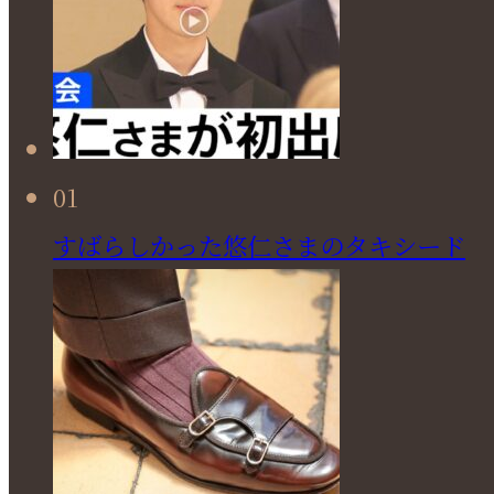
01
すばらしかった悠仁さまのタキシード