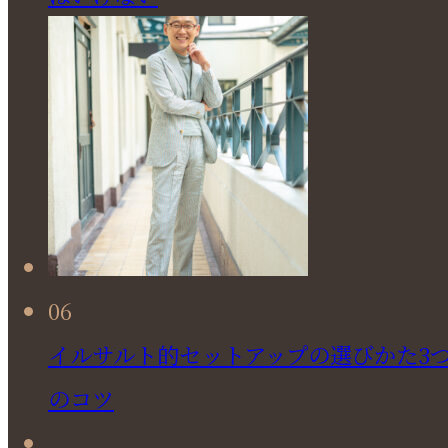
06
イルサルト的セットアップの選びかた3
のコツ