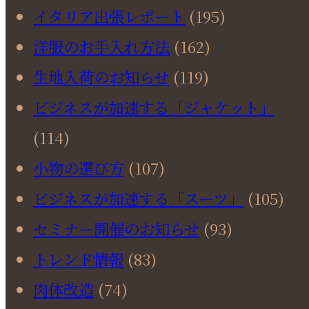
イタリア出張レポート
(195)
洋服のお手入れ方法
(162)
生地入荷のお知らせ
(119)
ビジネスが加速する「ジャケット」
(114)
小物の選び方
(107)
ビジネスが加速する「スーツ」
(105)
セミナー開催のお知らせ
(93)
トレンド情報
(83)
肉体改造
(74)