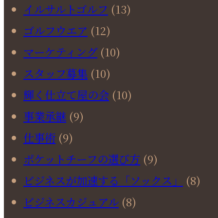
イルサルトゴルフ
(13)
ゴルフウエア
(12)
マーケティング
(10)
スタッフ募集
(10)
輝く仕立て屋の会
(10)
事業承継
(9)
仕事術
(9)
ポケットチーフの選び方
(9)
ビジネスが加速する「ソックス」
(8)
ビジネスカジュアル
(8)