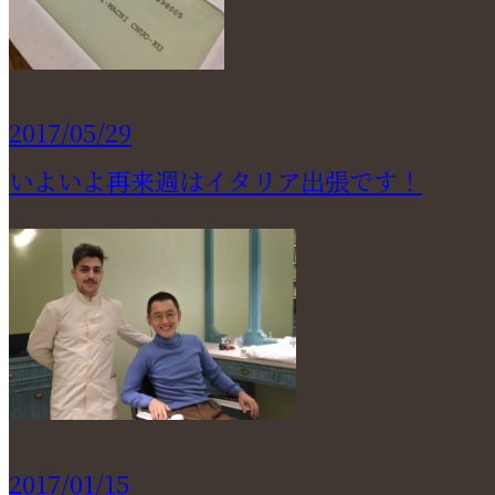
2017/05/29
いよいよ再来週はイタリア出張です！
2017/01/15