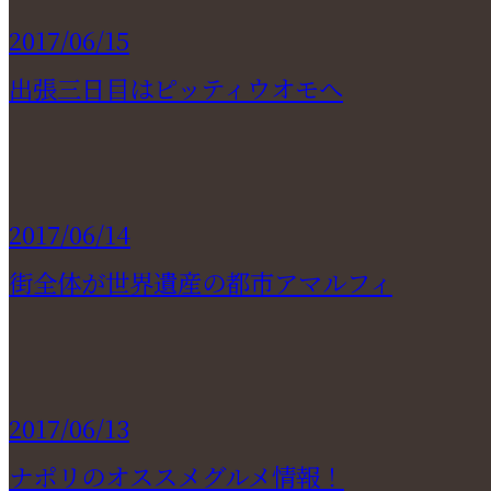
2017/06/15
出張三日目はピッティウオモへ
2017/06/14
街全体が世界遺産の都市アマルフィ
2017/06/13
ナポリのオススメグルメ情報！