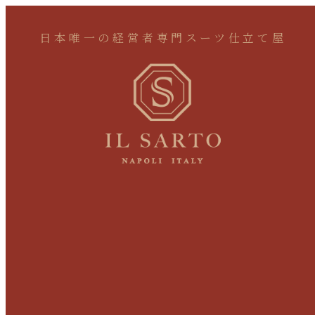
日本唯一の経営者専門スーツ仕立て屋