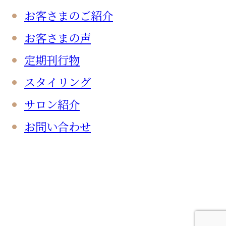
お客さまのご紹介
お客さまの声
定期刊行物
スタイリング
サロン紹介
お問い合わせ