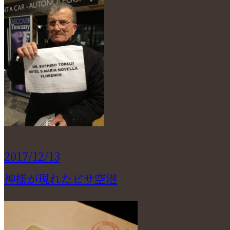
2017/12/13
神様が現れたピサ空港