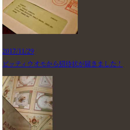
2017/11/29
ピッティウオモから招待状が届きました！