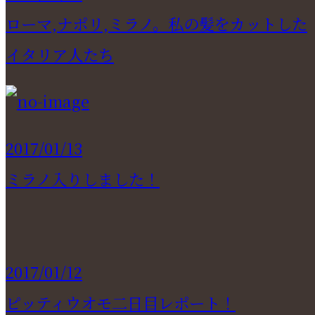
ローマ,ナポリ,ミラノ。私の髪をカットした
イタリア人たち
2017/01/13
ミラノ入りしました！
2017/01/12
ピッティウオモ二日目レポート！