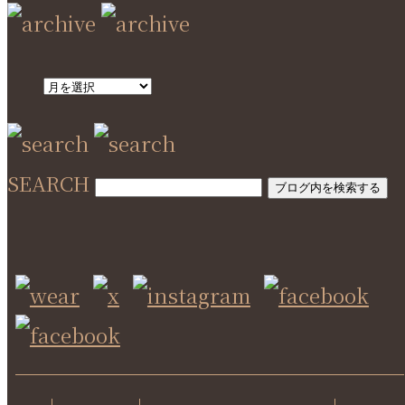
SEARCH