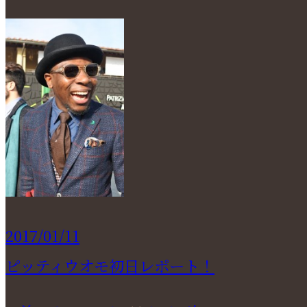
2017/01/11
ピッティウオモ初日レポート！